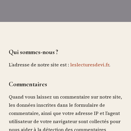
Qui sommes-nous ?
L’adresse de notre site est :
leslecturesdevi.fr
.
Commentaires
Quand vous laissez un commentaire sur notre site,
les données inscrites dans le formulaire de
commentaire, ainsi que votre adresse IP et l’agent
utilisateur de votre navigateur sont collectés pour
nous aider à la détection des commentaires