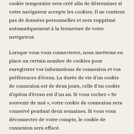
cookie temporaire sera créé afin de déterminer si
votre navigateur accepte les cookies. Il ne contient
pas de données personnelles et sera supprimé
automatiquement à la fermeture de votre
navigateur.
Lorsque vous vous connecterez, nous mettrons en
place un certain nombre de cookies pour
enregistrer vos informations de connexion et vos
préférences d’écran. La durée de vie d’un cookie
de connexion est de deux jours, celle d’un cookie
d’option d’écran est d’un an. Si vous cochez « Se
souvenir de moi », votre cookie de connexion sera
conservé pendant deux semaines. Si vous vous
déconnectez de votre compte, le cookie de
connexion sera effacé.