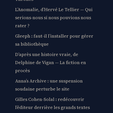
L’Anomalie, d’Hervé Le Tellier — Qui
serions-nous si nous pouvions nous
rater ?
Gleeph : faut-il l’installer pour gérer
sa bibliothèque
D’après une histoire vraie, de
Delphine de Vigan — La fiction en
procès
Anna’s Archive : une suspension
soudaine perturbe le site
Gilles Cohen-Solal : redécouvrir
l’éditeur derrière les grands textes