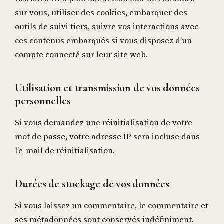
sur vous, utiliser des cookies, embarquer des
outils de suivi tiers, suivre vos interactions avec
ces contenus embarqués si vous disposez d’un
compte connecté sur leur site web.
Utilisation et transmission de vos données
personnelles
Si vous demandez une réinitialisation de votre
mot de passe, votre adresse IP sera incluse dans
l’e-mail de réinitialisation.
Durées de stockage de vos données
Si vous laissez un commentaire, le commentaire et
ses métadonnées sont conservés indéfiniment.