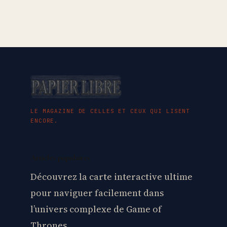
LE MAGAZINE DE CELLES ET CEUX QUI LISENT
ENCORE.
Articles populaires
Découvrez la carte interactive ultime
pour naviguer facilement dans
l’univers complexe de Game of
Thrones