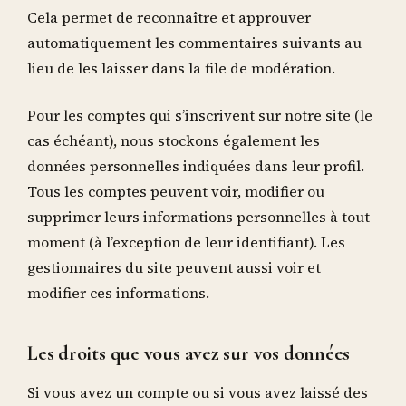
Cela permet de reconnaître et approuver
automatiquement les commentaires suivants au
lieu de les laisser dans la file de modération.
Pour les comptes qui s’inscrivent sur notre site (le
cas échéant), nous stockons également les
données personnelles indiquées dans leur profil.
Tous les comptes peuvent voir, modifier ou
supprimer leurs informations personnelles à tout
moment (à l’exception de leur identifiant). Les
gestionnaires du site peuvent aussi voir et
modifier ces informations.
Les droits que vous avez sur vos données
Si vous avez un compte ou si vous avez laissé des