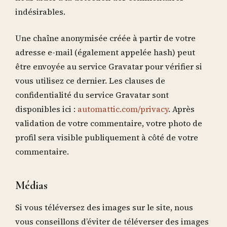
indésirables.
Une chaîne anonymisée créée à partir de votre
adresse e-mail (également appelée hash) peut
être envoyée au service Gravatar pour vérifier si
vous utilisez ce dernier. Les clauses de
confidentialité du service Gravatar sont
disponibles ici :
automattic.com/privacy
. Après
validation de votre commentaire, votre photo de
profil sera visible publiquement à côté de votre
commentaire.
Médias
Si vous téléversez des images sur le site, nous
vous conseillons d’éviter de téléverser des images