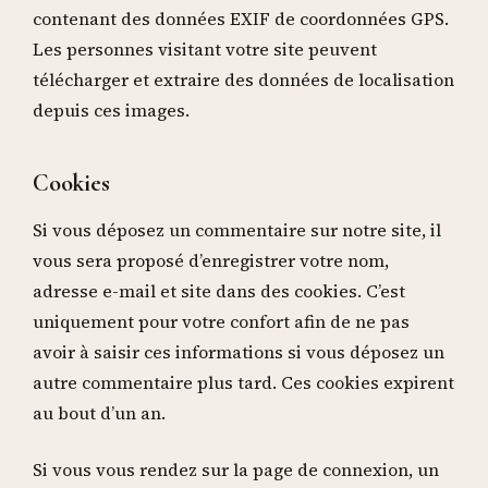
contenant des données EXIF de coordonnées GPS.
Les personnes visitant votre site peuvent
télécharger et extraire des données de localisation
depuis ces images.
Cookies
Si vous déposez un commentaire sur notre site, il
vous sera proposé d’enregistrer votre nom,
adresse e-mail et site dans des cookies. C’est
uniquement pour votre confort afin de ne pas
avoir à saisir ces informations si vous déposez un
autre commentaire plus tard. Ces cookies expirent
au bout d’un an.
Si vous vous rendez sur la page de connexion, un