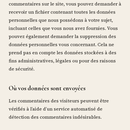
commentaires sur le site, vous pouvez demander à
recevoir un fichier contenant toutes les données
personnelles que nous possédons à votre sujet,
incluant celles que vous nous avez fournies. Vous
pouvez également demander la suppression des
données personnelles vous concernant. Cela ne
prend pas en compte les données stockées à des
fins administratives, légales ou pour des raisons
de sécurité.
Où vos données sont envoyées
Les commentaires des visiteurs peuvent être
vérifiés à l’aide d’un service automatisé de
détection des commentaires indésirables.