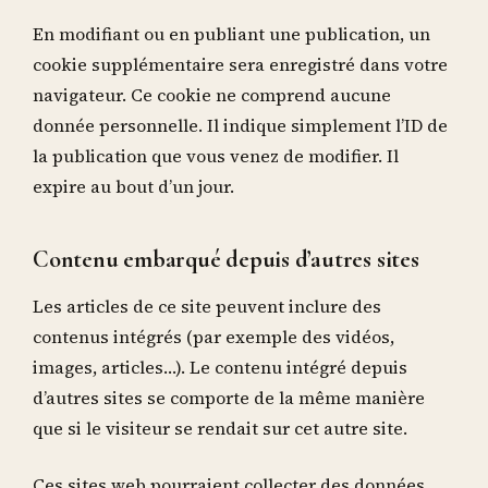
En modifiant ou en publiant une publication, un
cookie supplémentaire sera enregistré dans votre
navigateur. Ce cookie ne comprend aucune
donnée personnelle. Il indique simplement l’ID de
la publication que vous venez de modifier. Il
expire au bout d’un jour.
Contenu embarqué depuis d’autres sites
Les articles de ce site peuvent inclure des
contenus intégrés (par exemple des vidéos,
images, articles…). Le contenu intégré depuis
d’autres sites se comporte de la même manière
que si le visiteur se rendait sur cet autre site.
Ces sites web pourraient collecter des données