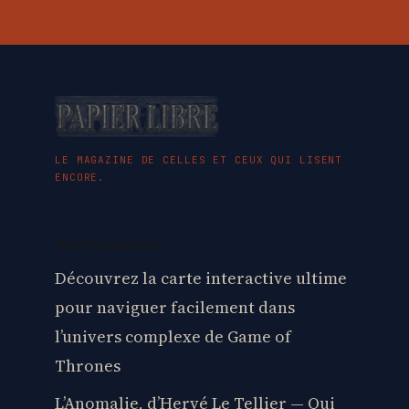
LE MAGAZINE DE CELLES ET CEUX QUI LISENT
ENCORE.
Articles populaires
Découvrez la carte interactive ultime
pour naviguer facilement dans
l’univers complexe de Game of
Thrones
L’Anomalie, d’Hervé Le Tellier — Qui