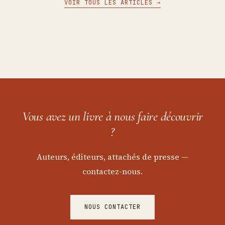
VOIR TOUS LES ARTICLES →
Vous avez un livre à nous faire découvrir
?
Auteurs, éditeurs, attachés de presse —
contactez-nous.
NOUS CONTACTER