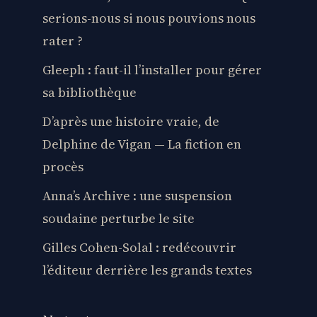
serions-nous si nous pouvions nous
rater ?
Gleeph : faut-il l’installer pour gérer
sa bibliothèque
D’après une histoire vraie, de
Delphine de Vigan — La fiction en
procès
Anna’s Archive : une suspension
soudaine perturbe le site
Gilles Cohen-Solal : redécouvrir
l’éditeur derrière les grands textes