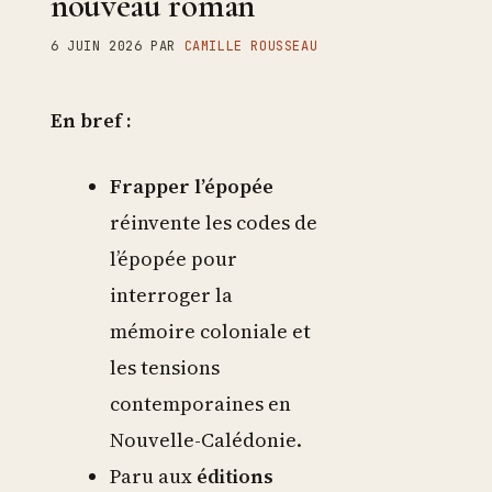
nouveau roman
6 JUIN 2026
PAR
CAMILLE ROUSSEAU
En bref :
Frapper l’épopée
réinvente les codes de
l’épopée pour
interroger la
mémoire coloniale et
les tensions
contemporaines en
Nouvelle-Calédonie.
Paru aux
éditions