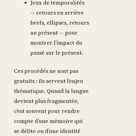
Jeux de temporalités
— retours en arrière
brefs, ellipses, retours
au présent — pour
montrer l’impact du
passé sur le présent.
Ces procédés ne sont pas
gratuits : ils servent l’enjeu
thématique. Quand la langue
devient plus fragmentée,
c’est souvent pour rendre
compte d’une mémoire qui
se délite ou d’une identité