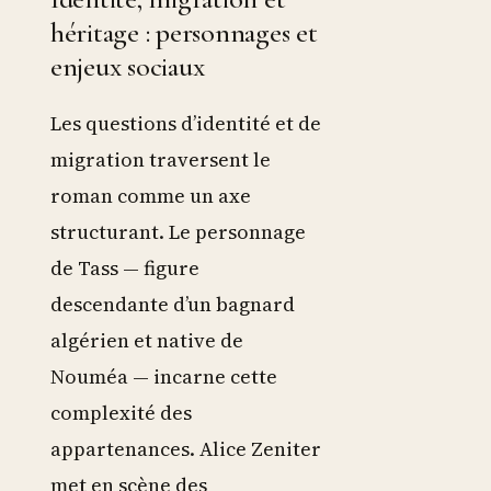
héritage : personnages et
enjeux sociaux
Les questions d’identité et de
migration traversent le
roman comme un axe
structurant. Le personnage
de Tass — figure
descendante d’un bagnard
algérien et native de
Nouméa — incarne cette
complexité des
appartenances. Alice Zeniter
met en scène des