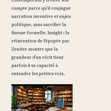
compte parce qu’il conjugue
narration inventive et enjeu
politique, sans sacrifier la
finesse formelle. Insight : la
réinvention de l’épopée par
Zeniter montre que la
grandeur d’un récit tient
parfois à sa capacité à
entendre les petites voix.