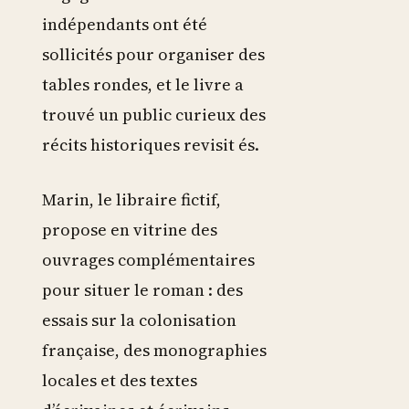
indépendants ont été
sollicités pour organiser des
tables rondes, et le livre a
trouvé un public curieux des
récits historiques revisit és.
Marin, le libraire fictif,
propose en vitrine des
ouvrages complémentaires
pour situer le roman : des
essais sur la colonisation
française, des monographies
locales et des textes