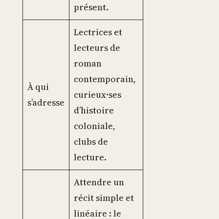
présent.
Lectrices et
lecteurs de
roman
contemporain,
À qui
curieux·ses
s’adresse
d’histoire
coloniale,
clubs de
lecture.
Attendre un
récit simple et
linéaire : le