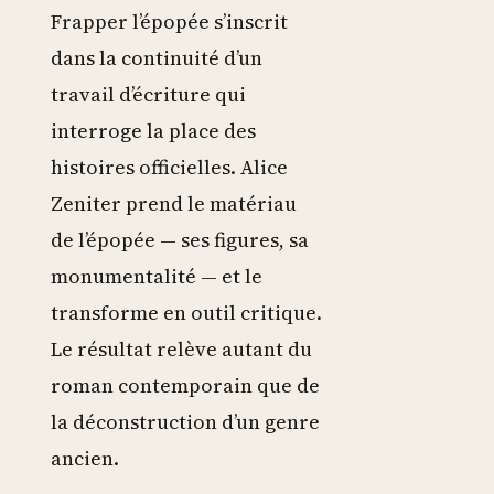
Frapper l’épopée s’inscrit
dans la continuité d’un
travail d’écriture qui
interroge la place des
histoires officielles. Alice
Zeniter prend le matériau
de l’épopée — ses figures, sa
monumentalité — et le
transforme en outil critique.
Le résultat relève autant du
roman contemporain que de
la déconstruction d’un genre
ancien.