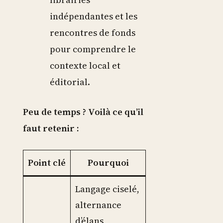
indépendantes et les
rencontres de fonds
pour comprendre le
contexte local et
éditorial.
Peu de temps ? Voilà ce qu’il
faut retenir :
Point clé
Pourquoi
Langage ciselé,
alternance
d’élans