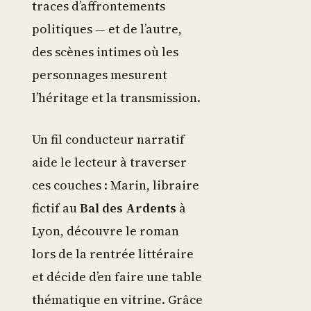
traces d’affrontements
politiques — et de l’autre,
des scènes intimes où les
personnages mesurent
l’héritage et la transmission.
Un fil conducteur narratif
aide le lecteur à traverser
ces couches : Marin, libraire
fictif au
Bal des Ardents
à
Lyon, découvre le roman
lors de la rentrée littéraire
et décide d’en faire une table
thématique en vitrine. Grâce