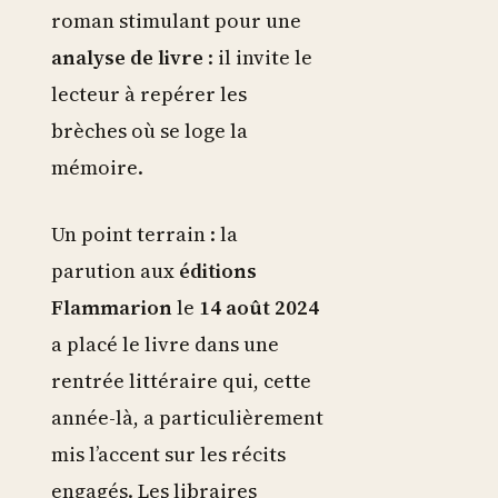
roman stimulant pour une
analyse de livre
: il invite le
lecteur à repérer les
brèches où se loge la
mémoire.
Un point terrain : la
parution aux
éditions
Flammarion
le
14 août 2024
a placé le livre dans une
rentrée littéraire qui, cette
année-là, a particulièrement
mis l’accent sur les récits
engagés. Les libraires