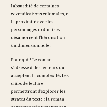
l’absurdité de certaines
revendications coloniales, et
la proximité avec les
personnages ordinaires
désamorcent l’héroïsation
unidimensionnelle.
Pour qui ? Le roman
s’adresse à des lecteurs qui
acceptent la complexité. Les
clubs de lecture
permettront d’explorer les
strates du texte : la roman
contemporain y trouve son