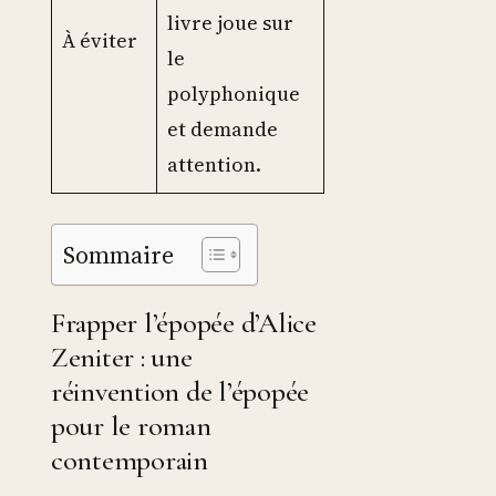
livre joue sur
À éviter
le
polyphonique
et demande
attention.
Sommaire
Frapper l’épopée d’Alice
Zeniter : une
réinvention de l’épopée
pour le roman
contemporain