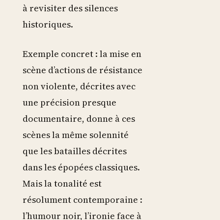
à revisiter des silences
historiques.
Exemple concret : la mise en
scène d’actions de résistance
non violente, décrites avec
une précision presque
documentaire, donne à ces
scènes la même solennité
que les batailles décrites
dans les épopées classiques.
Mais la tonalité est
résolument contemporaine :
l’humour noir, l’ironie face à