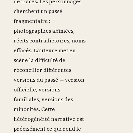
de traces. Les personnages
cherchent un passé
fragmentaire :
photographies abîmées,
récits contradictoires, noms
effacés. L’auteure met en
scène la difficulté de
réconcilier différentes
versions du passé — version
officielle, versions
familiales, versions des
minorités. Cette
hétérogénéité narrative est
précisément ce qui rend le