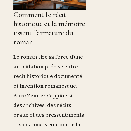
Comment le récit
historique et la mémoire
tissent l’armature du
roman
Le roman tire sa force d’une
articulation précise entre
récit historique documenté
et invention romanesque.
Alice Zeniter s’appuie sur
des archives, des récits
oraux et des pressentiments
— sans jamais confondre la