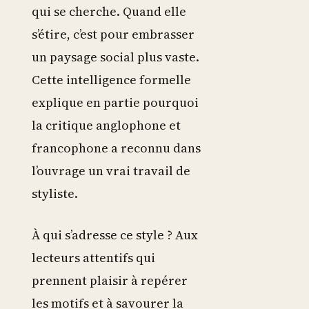
qui se cherche. Quand elle
s’étire, c’est pour embrasser
un paysage social plus vaste.
Cette intelligence formelle
explique en partie pourquoi
la critique anglophone et
francophone a reconnu dans
l’ouvrage un vrai travail de
styliste.
À qui s’adresse ce style ? Aux
lecteurs attentifs qui
prennent plaisir à repérer
les motifs et à savourer la