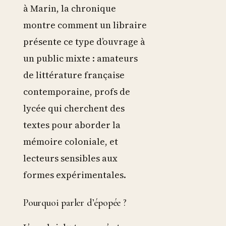
à Marin, la chronique
montre comment un libraire
présente ce type d’ouvrage à
un public mixte : amateurs
de littérature française
contemporaine, profs de
lycée qui cherchent des
textes pour aborder la
mémoire coloniale, et
lecteurs sensibles aux
formes expérimentales.
Pourquoi parler d’épopée ?