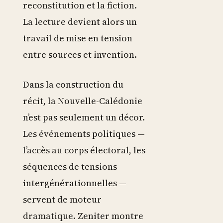
reconstitution et la fiction.
La lecture devient alors un
travail de mise en tension
entre sources et invention.
Dans la construction du
récit, la Nouvelle-Calédonie
n’est pas seulement un décor.
Les événements politiques —
l’accès au corps électoral, les
séquences de tensions
intergénérationnelles —
servent de moteur
dramatique. Zeniter montre