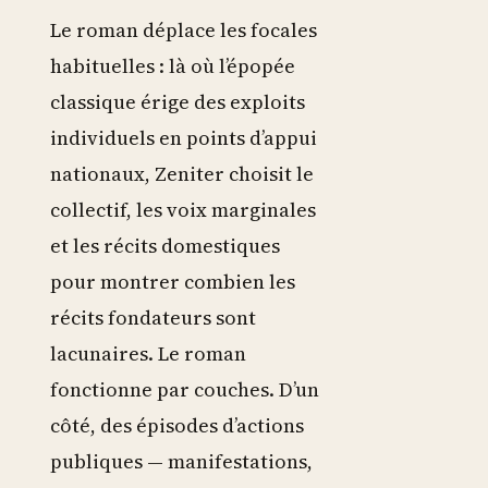
Le roman déplace les focales
habituelles : là où l’épopée
classique érige des exploits
individuels en points d’appui
nationaux, Zeniter choisit le
collectif, les voix marginales
et les récits domestiques
pour montrer combien les
récits fondateurs sont
lacunaires. Le roman
fonctionne par couches. D’un
côté, des épisodes d’actions
publiques — manifestations,