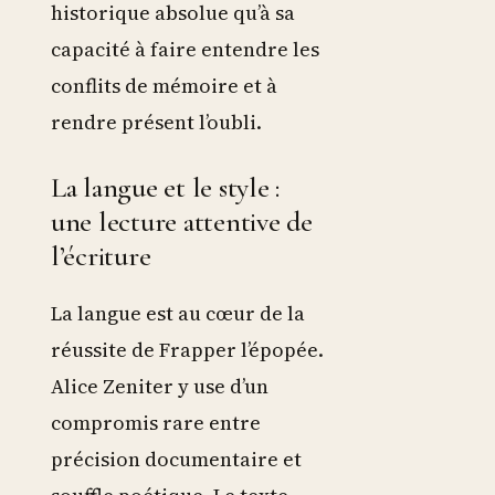
historique absolue qu’à sa
capacité à faire entendre les
conflits de mémoire et à
rendre présent l’oubli.
La langue et le style :
une lecture attentive de
l’écriture
La langue est au cœur de la
réussite de Frapper l’épopée.
Alice Zeniter y use d’un
compromis rare entre
précision documentaire et