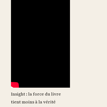
Insight : la force du livre
tient moins à la vérité