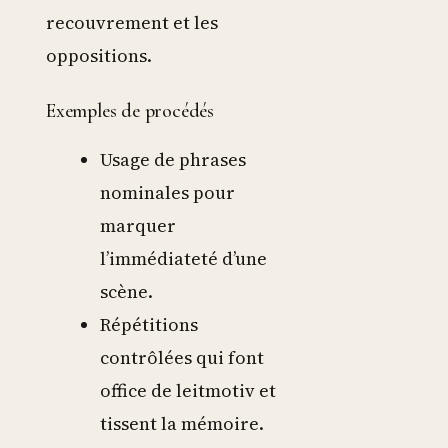
recouvrement et les
oppositions.
Exemples de procédés
Usage de phrases
nominales pour
marquer
l’immédiateté d’une
scène.
Répétitions
contrôlées qui font
office de leitmotiv et
tissent la mémoire.