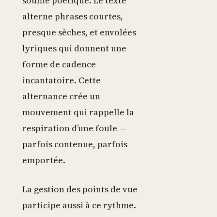
souffle poétique. Le texte
alterne phrases courtes,
presque sèches, et envolées
lyriques qui donnent une
forme de cadence
incantatoire. Cette
alternance crée un
mouvement qui rappelle la
respiration d’une foule —
parfois contenue, parfois
emportée.
La gestion des points de vue
participe aussi à ce rythme.