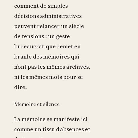
comment de simples
décisions administratives
peuvent relancer un siècle
de tensions : un geste
bureaucratique remet en
branle des mémoires qui
n’ont pas les mêmes archives,
ni les mêmes mots pour se
dire.
Memoire et silence
La mémoire se manifeste ici
comme un tissu d’absences et