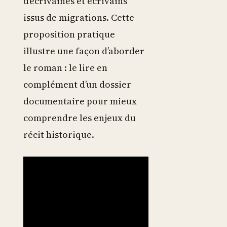
d’écrivaines et écrivains
issus de migrations. Cette
proposition pratique
illustre une façon d’aborder
le roman : le lire en
complément d’un dossier
documentaire pour mieux
comprendre les enjeux du
récit historique.