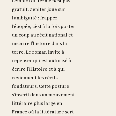
L’emploi du terme n’est pas
gratuit. Zeniter joue sur
l’ambiguïté : frapper
l’épopée, c’est à la fois porter
un coup au récit national et
inscrire l’histoire dans la
terre. Le roman invite à
repenser qui est autorisé à
écrire l’Histoire et à qui
reviennent les récits
fondateurs. Cette posture
s’inscrit dans un mouvement
littéraire plus large en
France où la littérature sert