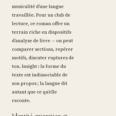
musicalité d’une langue
travaillée. Pour un club de
lecture, ce roman offre un
terrain riche en dispositifs
d’analyse de livre — on peut
comparer sections, repérer
motifs, discuter ruptures de
ton. Insight : la forme du
texte est indissociable de
son propos ; la langue dit
autant que ce qu’elle
raconte.
Identité, migration et