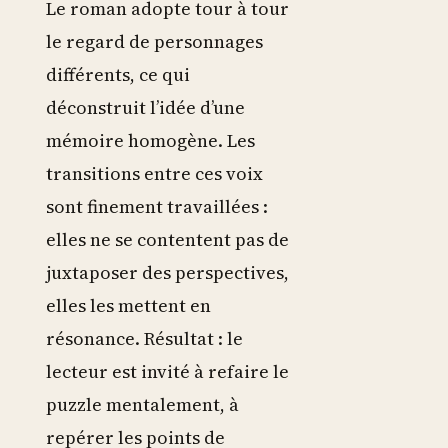
Le roman adopte tour à tour
le regard de personnages
différents, ce qui
déconstruit l’idée d’une
mémoire homogène. Les
transitions entre ces voix
sont finement travaillées :
elles ne se contentent pas de
juxtaposer des perspectives,
elles les mettent en
résonance. Résultat : le
lecteur est invité à refaire le
puzzle mentalement, à
repérer les points de