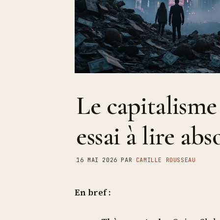
Le capitalisme 
essai à lire ab
16 MAI 2026
PAR
CAMILLE ROUSSEAU
En bref :