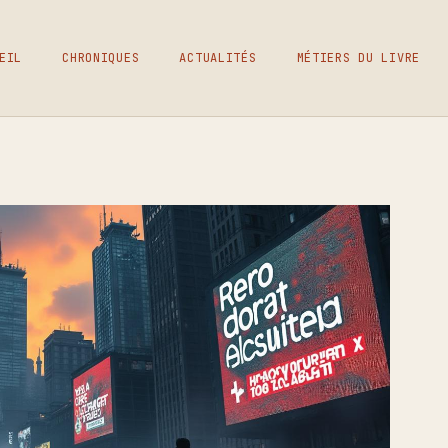
EIL
CHRONIQUES
ACTUALITÉS
MÉTIERS DU LIVRE