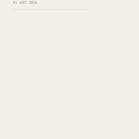
01 AOÛT 2026