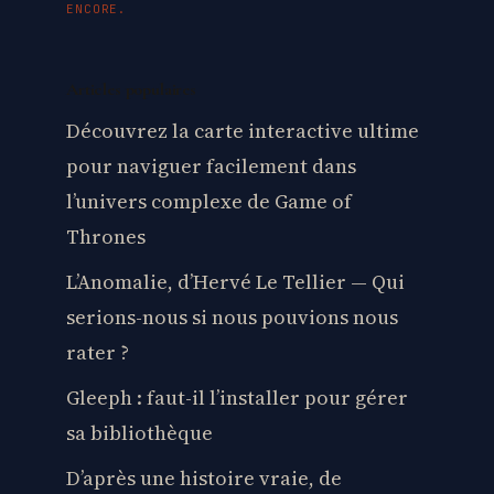
ENCORE.
Articles populaires
Découvrez la carte interactive ultime
pour naviguer facilement dans
l’univers complexe de Game of
Thrones
L’Anomalie, d’Hervé Le Tellier — Qui
serions-nous si nous pouvions nous
rater ?
Gleeph : faut-il l’installer pour gérer
sa bibliothèque
D’après une histoire vraie, de