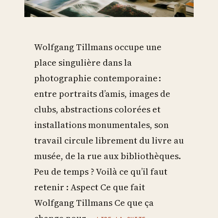
Wolfgang Tillmans occupe une
place singulière dans la
photographie contemporaine :
entre portraits d’amis, images de
clubs, abstractions colorées et
installations monumentales, son
travail circule librement du livre au
musée, de la rue aux bibliothèques.
Peu de temps ? Voilà ce qu’il faut
retenir : Aspect Ce que fait
Wolfgang Tillmans Ce que ça