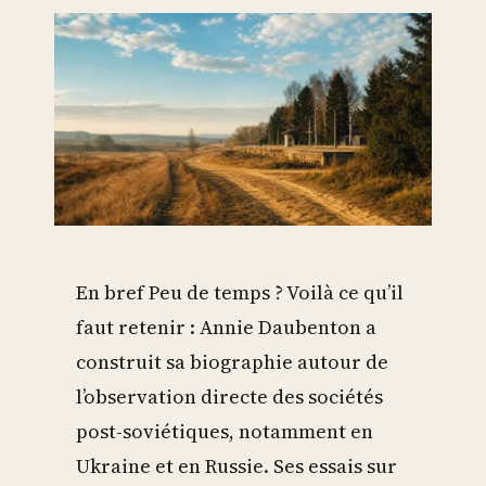
En bref Peu de temps ? Voilà ce qu’il
faut retenir : Annie Daubenton a
construit sa biographie autour de
l’observation directe des sociétés
post-soviétiques, notamment en
Ukraine et en Russie. Ses essais sur