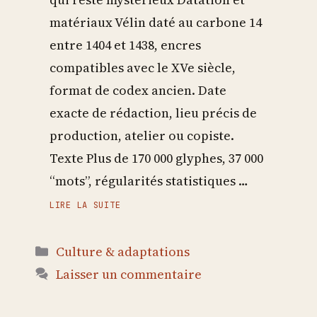
matériaux Vélin daté au carbone 14
entre 1404 et 1438, encres
compatibles avec le XVe siècle,
format de codex ancien. Date
exacte de rédaction, lieu précis de
production, atelier ou copiste.
Texte Plus de 170 000 glyphes, 37 000
“mots”, régularités statistiques …
LIRE LA SUITE
Catégories
Culture & adaptations
Laisser un commentaire