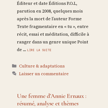
Éditeur et date Éditions P.O.L,
parution en 2008, quelques mois
après la mort de l’auteur Forme
Texte fragmentaire en « tu », entre
récit, essai et méditation, difficile à
ranger dans un genre unique Point
de …
LIRE LA SUITE
Catégories
Culture & adaptations
Laisser un commentaire
Une femme d’Annie Ernaux :
résumé, analyse et thèmes