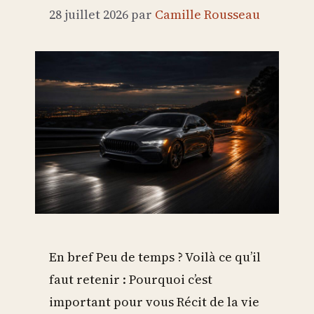
28 juillet 2026
par
Camille Rousseau
En bref Peu de temps ? Voilà ce qu’il
faut retenir : Pourquoi c’est
important pour vous Récit de la vie