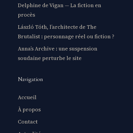
Delphine de Vigan — La fiction en
procès
László Tóth, l’architecte de The
Brutalist : personnage réel ou fiction ?
Anna’s Archive : une suspension
soudaine perturbe le site
Navigation
Accueil
À propos
Contact