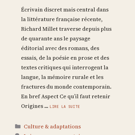
Écrivain discret mais central dans
la littérature française récente,
Richard Millet traverse depuis plus
de quarante ans le paysage
éditorial avec des romans, des
essais, de la poésie en prose et des
textes critiques qui interrogent la
langue, la mémoire rurale et les
fractures du monde contemporain.
En bref Aspect Ce qu’il faut retenir
Origines …
LIRE LA SUITE
Catégories
Culture & adaptations