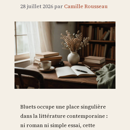
28 juillet 2026
par
Camille Rousseau
Bluets occupe une place singulière
dans la littérature contemporaine :
ni roman ni simple essai, cette