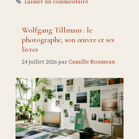
Laisser un commentaire
Wolfgang Tillmans : le
photographe, son œuvre et ses
livres
24 juillet 2026
par
Camille Rousseau