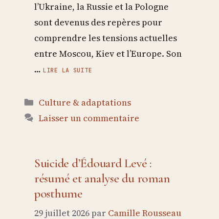
l’Ukraine, la Russie et la Pologne
sont devenus des repères pour
comprendre les tensions actuelles
entre Moscou, Kiev et l’Europe. Son
…
LIRE LA SUITE
Catégories
Culture & adaptations
Laisser un commentaire
Suicide d’Édouard Levé :
résumé et analyse du roman
posthume
29 juillet 2026
par
Camille Rousseau