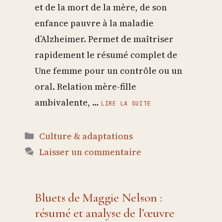
et de la mort de la mère, de son
enfance pauvre à la maladie
d’Alzheimer. Permet de maîtriser
rapidement le résumé complet de
Une femme pour un contrôle ou un
oral. Relation mère-fille
ambivalente, …
LIRE LA SUITE
Catégories
Culture & adaptations
Laisser un commentaire
Bluets de Maggie Nelson :
résumé et analyse de l’œuvre