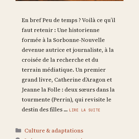
En bref Peu de temps ? Voilà ce qu’il
faut retenir : Une historienne
formée à la Sorbonne-Nouvelle
devenue autrice et journaliste, à la
croisée de la recherche et du
terrain médiatique. Un premier
grand livre, Catherine d’Aragon et
Jeanne la Folle : deux sœurs dans la
tourmente (Perrin), qui revisite le
destin des filles …
LIRE LA SUITE
Catégories
Culture & adaptations