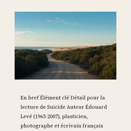
En bref Élément clé Détail pour la
lecture de Suicide Auteur Édouard
Levé (1965-2007), plasticien,
photographe et écrivain français