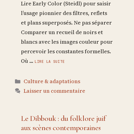
Lire Early Color (Steidl) pour saisir
l’usage pionnier des filtres, reflets
et plans superposés. Ne pas séparer
Comparer un recueil de noirs et
blancs avec les images couleur pour
percevoir les constantes formelles.
Où …
LIRE LA SUITE
Catégories
Culture & adaptations
Laisser un commentaire
Le Dibbouk : du folklore juif
aux scènes contemporaines