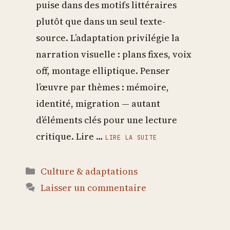
puise dans des motifs littéraires
plutôt que dans un seul texte-
source. L’adaptation privilégie la
narration visuelle : plans fixes, voix
off, montage elliptique. Penser
l’œuvre par thèmes : mémoire,
identité, migration — autant
d’éléments clés pour une lecture
critique. Lire …
LIRE LA SUITE
Catégories
Culture & adaptations
Laisser un commentaire