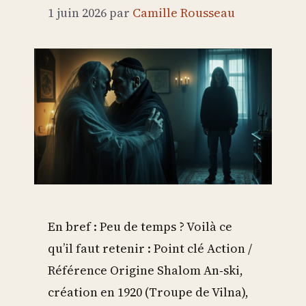
1 juin 2026
par
Camille Rousseau
En bref : Peu de temps ? Voilà ce
qu’il faut retenir : Point clé Action /
Référence Origine Shalom An‑ski,
création en 1920 (Troupe de Vilna),