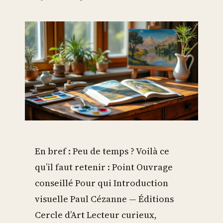
En bref : Peu de temps ? Voilà ce
qu’il faut retenir : Point Ouvrage
conseillé Pour qui Introduction
visuelle Paul Cézanne — Éditions
Cercle d’Art Lecteur curieux,