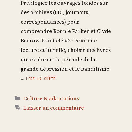
Privilégier les ouvrages fondés sur
des archives (FBI, journaux,
correspondances) pour
comprendre Bonnie Parker et Clyde
Barrow. Point clé #2 : Pour une
lecture culturelle, choisir des livres
qui explorent la période de la
grande dépression et le banditisme
…
LIRE LA SUITE
Catégories
Culture & adaptations
Laisser un commentaire