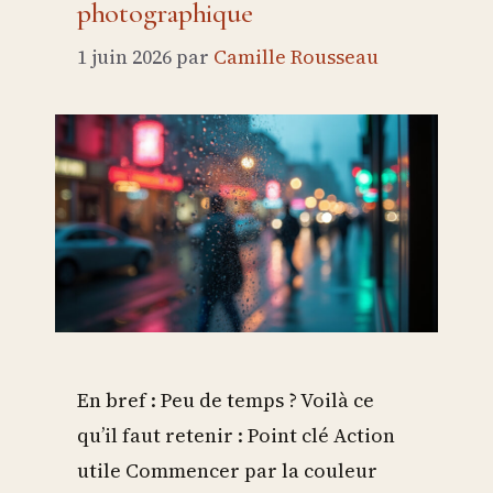
photographique
1 juin 2026
par
Camille Rousseau
En bref : Peu de temps ? Voilà ce
qu’il faut retenir : Point clé Action
utile Commencer par la couleur