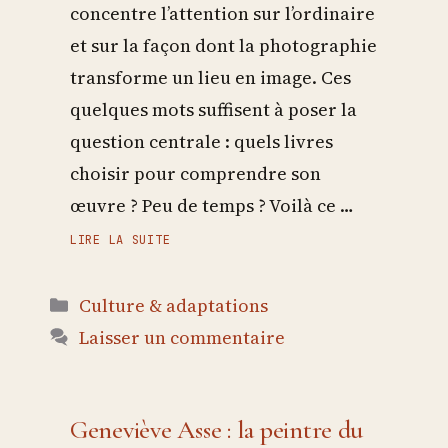
concentre l’attention sur l’ordinaire
et sur la façon dont la photographie
transforme un lieu en image. Ces
quelques mots suffisent à poser la
question centrale : quels livres
choisir pour comprendre son
œuvre ? Peu de temps ? Voilà ce …
LIRE LA SUITE
Catégories
Culture & adaptations
Laisser un commentaire
Geneviève Asse : la peintre du