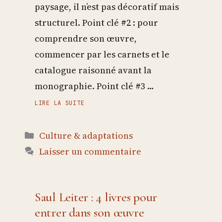
paysage, il n’est pas décoratif mais
structurel. Point clé #2 : pour
comprendre son œuvre,
commencer par les carnets et le
catalogue raisonné avant la
monographie. Point clé #3 …
LIRE LA SUITE
Catégories
Culture & adaptations
Laisser un commentaire
Saul Leiter : 4 livres pour
entrer dans son œuvre