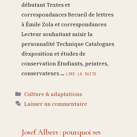
débutant Textes et
correspondances Recueil de lettres
à Émile Zola et correspondances
Lecteur souhaitant saisir la
personnalité Technique Catalogues
d’exposition et études de
conservation Étudiants, peintres,
conservateurs …
LIRE LA SUITE
Catégories
Culture & adaptations
Laisser un commentaire
Josef Albers : pourquoi ses