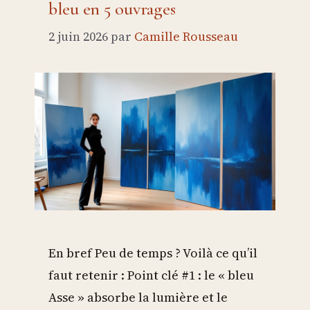
bleu en 5 ouvrages
2 juin 2026
par
Camille Rousseau
En bref Peu de temps ? Voilà ce qu’il
faut retenir : Point clé #1 : le « bleu
Asse » absorbe la lumière et le