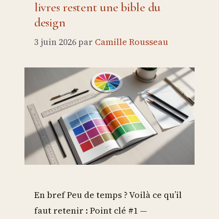
livres restent une bible du
design
3 juin 2026
par
Camille Rousseau
En bref Peu de temps ? Voilà ce qu’il
faut retenir : Point clé #1 —