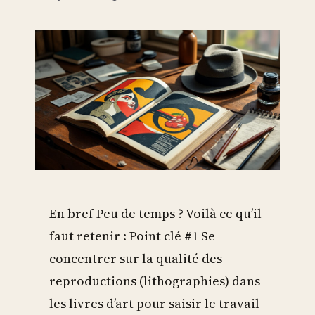
En bref Peu de temps ? Voilà ce qu’il
faut retenir : Point clé #1 Se
concentrer sur la qualité des
reproductions (lithographies) dans
les livres d’art pour saisir le travail