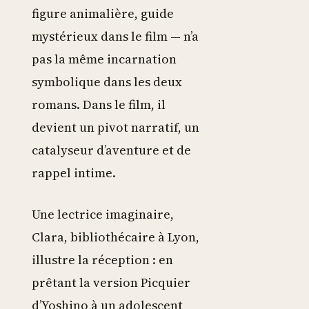
figure animalière, guide
mystérieux dans le film — n’a
pas la même incarnation
symbolique dans les deux
romans. Dans le film, il
devient un pivot narratif, un
catalyseur d’aventure et de
rappel intime.
Une lectrice imaginaire,
Clara, bibliothécaire à Lyon,
illustre la réception : en
prêtant la version Picquier
d’Yoshino à un adolescent