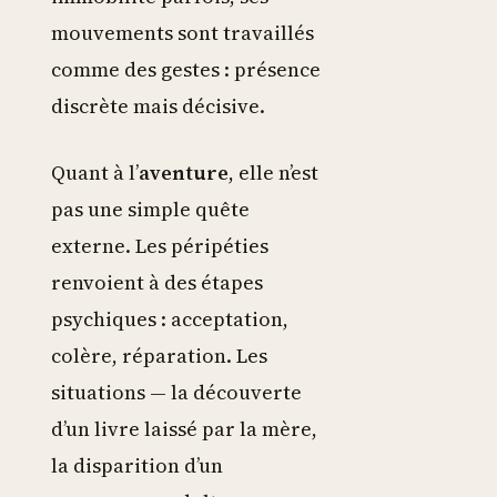
mouvements sont travaillés
comme des gestes : présence
discrète mais décisive.
Quant à l’
aventure
, elle n’est
pas une simple quête
externe. Les péripéties
renvoient à des étapes
psychiques : acceptation,
colère, réparation. Les
situations — la découverte
d’un livre laissé par la mère,
la disparition d’un