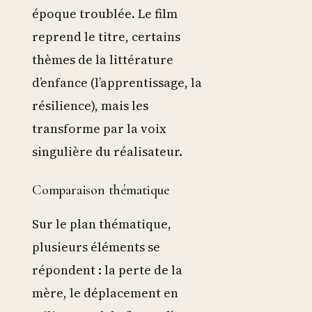
époque troublée. Le film
reprend le titre, certains
thèmes de la littérature
d’enfance (l’apprentissage, la
résilience), mais les
transforme par la voix
singulière du réalisateur.
Comparaison thématique
Sur le plan thématique,
plusieurs éléments se
répondent : la perte de la
mère, le déplacement en