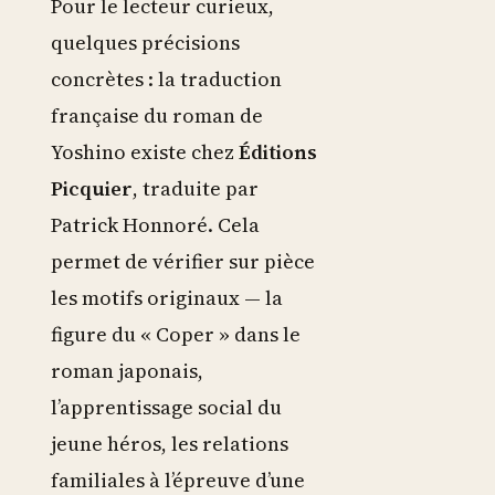
Pour le lecteur curieux,
quelques précisions
concrètes : la traduction
française du roman de
Yoshino existe chez
Éditions
Picquier
, traduite par
Patrick Honnoré. Cela
permet de vérifier sur pièce
les motifs originaux — la
figure du « Coper » dans le
roman japonais,
l’apprentissage social du
jeune héros, les relations
familiales à l’épreuve d’une