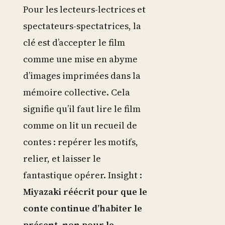
Pour les lecteurs-lectrices et
spectateurs-spectatrices, la
clé est d’accepter le film
comme une mise en abyme
d’images imprimées dans la
mémoire collective. Cela
signifie qu’il faut lire le film
comme on lit un recueil de
contes : repérer les motifs,
relier, et laisser le
fantastique opérer. Insight :
Miyazaki réécrit pour que le
conte continue d’habiter le
présent, non pour le