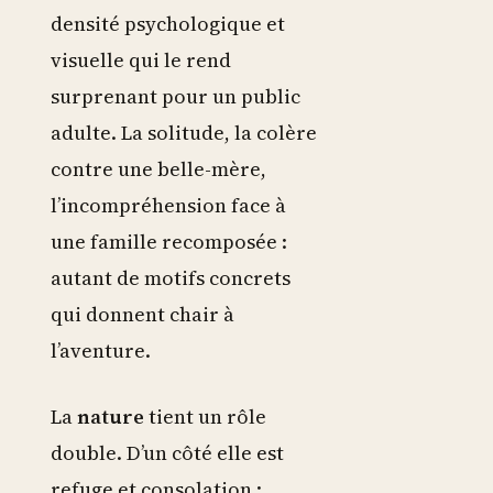
densité psychologique et
visuelle qui le rend
surprenant pour un public
adulte. La solitude, la colère
contre une belle-mère,
l’incompréhension face à
une famille recomposée :
autant de motifs concrets
qui donnent chair à
l’aventure.
La
nature
tient un rôle
double. D’un côté elle est
refuge et consolation :