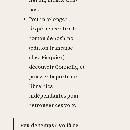
bas.
Pour prolonger
l’expérience : lire le
roman de Yoshino
(édition française
chez
Picquier
),
découvrir Connolly, et
pousser la porte de
librairies
indépendantes pour
retrouver ces voix.
Peu de temps ? Voilà ce