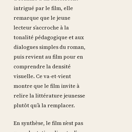
intrigué par le film, elle
remarque que le jeune
lecteur s’accroche à la
tonalité pédagogique et aux
dialogues simples du roman,
puis revient au film pour en
comprendre la densité
visuelle. Ce va-et-vient
montre que le film invite à
relire la littérature jeunesse
plutôt qu’à la remplacer.
En synthèse, le film n’est pas