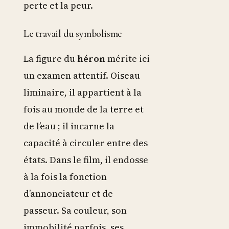
perte et la peur.
Le travail du symbolisme
La figure du
héron
mérite ici
un examen attentif. Oiseau
liminaire, il appartient à la
fois au monde de la terre et
de l’eau ; il incarne la
capacité à circuler entre des
états. Dans le film, il endosse
à la fois la fonction
d’annonciateur et de
passeur. Sa couleur, son
immobilité parfois, ses