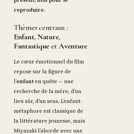
reproduire.
Thèmes centraux :
Enfant
,
Nature
,
Fantastique
et
Aventure
Le cœur émotionnel du film
repose sur la figure de
l’
enfant
en quête — une
recherche de la mère, d’un
lieu sûr, d’un sens. L’enfant-
métaphore est classique de
la littérature jeunesse, mais
Miyazaki l’aborde avec une