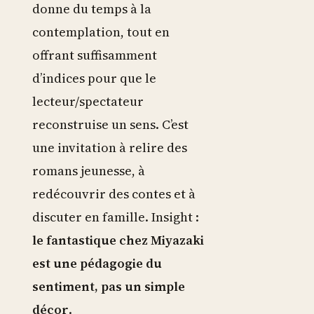
donne du temps à la
contemplation, tout en
offrant suffisamment
d’indices pour que le
lecteur/spectateur
reconstruise un sens. C’est
une invitation à relire des
romans jeunesse, à
redécouvrir des contes et à
discuter en famille. Insight :
le fantastique chez Miyazaki
est une pédagogie du
sentiment, pas un simple
décor
.