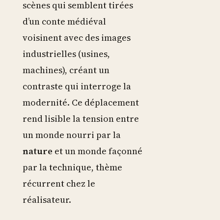
scènes qui semblent tirées
d’un conte médiéval
voisinent avec des images
industrielles (usines,
machines), créant un
contraste qui interroge la
modernité. Ce déplacement
rend lisible la tension entre
un monde nourri par la
nature
et un monde façonné
par la technique, thème
récurrent chez le
réalisateur.