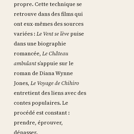
propre. Cette technique se
retrouve dans des films qui
ont eux-mêmes des sources
variées :
Le Vent se lève
puise
dans une biographie
romancée,
Le Château
ambulant
s’appuie sur le
roman de Diana Wynne
Jones,
Le Voyage de Chihiro
entretient des liens avec des
contes populaires. Le
procédé est constant :
prendre, éprouver,
dépasser.