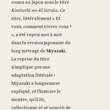
connu au Japon sous le titre
Kimitachi wa dô ikiruka
. Ce
titre, littéralement « Et
vous, comment vivrez-vous ?
», a été repris mot à mot
dans la version japonaise du
long métrage de
Miyazaki
.
La reprise du titre
n’implique pas une
adaptation littérale :
Miyazaki a longuement
expliqué, et l’histoire le
montre, qu’il lit,
collectionne et se nourrit de