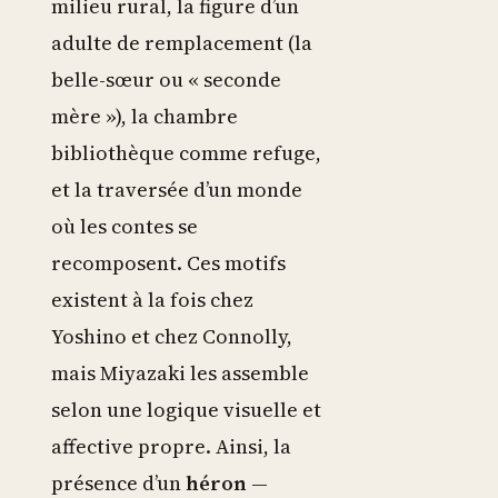
milieu rural, la figure d’un
adulte de remplacement (la
belle-sœur ou « seconde
mère »), la chambre
bibliothèque comme refuge,
et la traversée d’un monde
où les contes se
recomposent. Ces motifs
existent à la fois chez
Yoshino et chez Connolly,
mais Miyazaki les assemble
selon une logique visuelle et
affective propre. Ainsi, la
présence d’un
héron
—