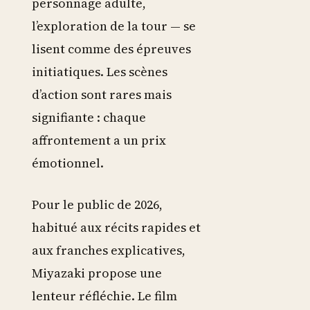
personnage adulte,
l’exploration de la tour — se
lisent comme des épreuves
initiatiques. Les scènes
d’action sont rares mais
signifiante : chaque
affrontement a un prix
émotionnel.
Pour le public de 2026,
habitué aux récits rapides et
aux franches explicatives,
Miyazaki propose une
lenteur réfléchie. Le film