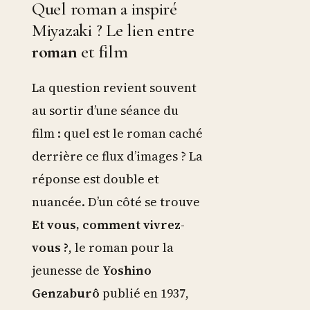
Quel roman a inspiré
Miyazaki ? Le lien entre
roman
et film
La question revient souvent
au sortir d’une séance du
film : quel est le roman caché
derrière ce flux d’images ? La
réponse est double et
nuancée. D’un côté se trouve
Et vous, comment vivrez-
vous ?
, le roman pour la
jeunesse de
Yoshino
Genzaburô
publié en 1937,