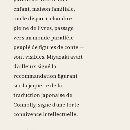
enfant, maison familiale,
oncle disparu, chambre
pleine de livres, passage
vers un monde parallèle
peuplé de figures de conte —
sont visibles. Miyazaki avait
d’ailleurs signé la
recommandation figurant
sur la jaquette de la
traduction japonaise de
Connolly, signe d’une forte
connivence intellectuelle.