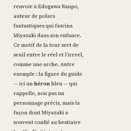
renvoie à Edogawa Ranpo,
auteur de polars
fantastiques qui fascina
Miyazaki dans son enfance.
Ce motif de la tour sert de
seuil entre le réel et l’irreel,
comme une arche. Autre
exemple : la figure du guide
— ici un
héron
bleu — qui
rappelle, non pas un
personnage précis, mais la
façon dont Miyazaki a
souvent confié au bestiaire