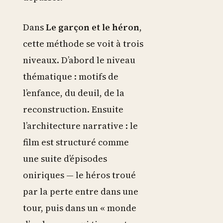
Dans
Le garçon et le héron
,
cette méthode se voit à trois
niveaux. D’abord le niveau
thématique : motifs de
l’enfance, du deuil, de la
reconstruction. Ensuite
l’architecture narrative : le
film est structuré comme
une suite d’épisodes
oniriques — le héros troué
par la perte entre dans une
tour, puis dans un « monde