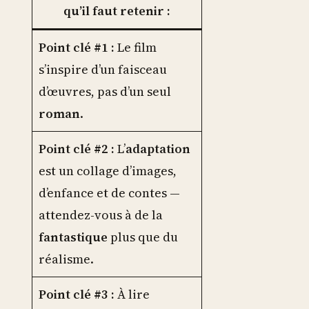
qu’il faut retenir :
Point clé #1 :
Le film
s’inspire d’un faisceau
d’œuvres, pas d’un seul
roman
.
Point clé #2 :
L’
adaptation
est un collage d’images,
d’enfance et de contes —
attendez-vous à de la
fantastique
plus que du
réalisme.
Point clé #3 :
À lire