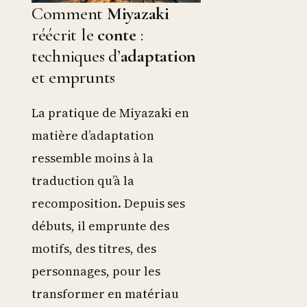
Comment
Miyazaki
réécrit le
conte
:
techniques d’
adaptation
et emprunts
La pratique de Miyazaki en
matière d’adaptation
ressemble moins à la
traduction qu’à la
recomposition. Depuis ses
débuts, il emprunte des
motifs, des titres, des
personnages, pour les
transformer en matériau