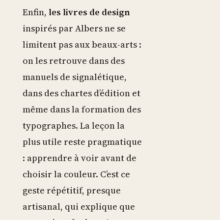
Enfin,
les livres de design
inspirés par Albers ne se
limitent pas aux beaux-arts :
on les retrouve dans des
manuels de signalétique,
dans des chartes d’édition et
même dans la formation des
typographes. La leçon la
plus utile reste pragmatique
: apprendre à voir avant de
choisir la couleur. C’est ce
geste répétitif, presque
artisanal, qui explique que