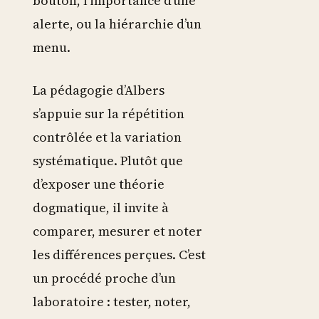
bouton, l’importance d’une
alerte, ou la hiérarchie d’un
menu.
La pédagogie d’Albers
s’appuie sur la répétition
contrôlée et la variation
systématique. Plutôt que
d’exposer une théorie
dogmatique, il invite à
comparer, mesurer et noter
les différences perçues. C’est
un procédé proche d’un
laboratoire : tester, noter,