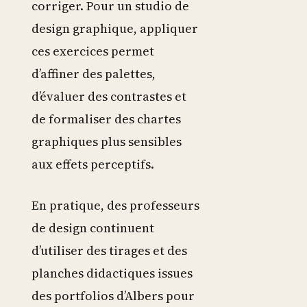
corriger. Pour un studio de
design graphique, appliquer
ces exercices permet
d’affiner des palettes,
d’évaluer des contrastes et
de formaliser des chartes
graphiques plus sensibles
aux effets perceptifs.
En pratique, des professeurs
de design continuent
d’utiliser des tirages et des
planches didactiques issues
des portfolios d’Albers pour