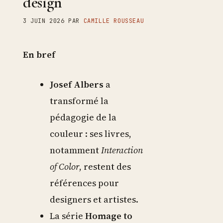
design
3 JUIN 2026
PAR
CAMILLE ROUSSEAU
En bref
Josef Albers
a
transformé la
pédagogie de la
couleur : ses livres,
notamment
Interaction
of Color
, restent des
références pour
designers et artistes.
La série
Homage to