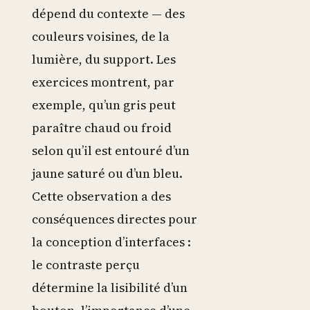
dépend du contexte — des
couleurs voisines, de la
lumière, du support. Les
exercices montrent, par
exemple, qu’un gris peut
paraître chaud ou froid
selon qu’il est entouré d’un
jaune saturé ou d’un bleu.
Cette observation a des
conséquences directes pour
la conception d’interfaces :
le contraste perçu
détermine la lisibilité d’un