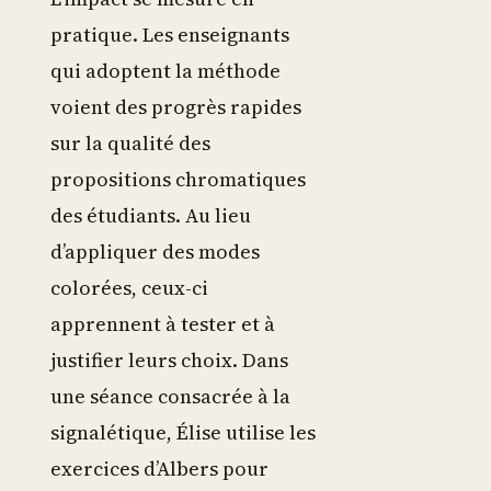
pratique. Les enseignants
qui adoptent la méthode
voient des progrès rapides
sur la qualité des
propositions chromatiques
des étudiants. Au lieu
d’appliquer des modes
colorées, ceux-ci
apprennent à tester et à
justifier leurs choix. Dans
une séance consacrée à la
signalétique, Élise utilise les
exercices d’Albers pour