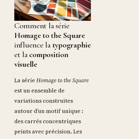
Comment la série
Homage to the Square
influence la
typographie
et la
composition
visuelle
La série
Homage to the Square
est un ensemble de
variations construites
autour d’un motif unique :
des carrés concentriques
peints avec précision. Les