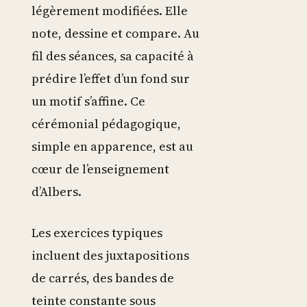
légèrement modifiées. Elle
note, dessine et compare. Au
fil des séances, sa capacité à
prédire l’effet d’un fond sur
un motif s’affine. Ce
cérémonial pédagogique,
simple en apparence, est au
cœur de l’enseignement
d’Albers.
Les exercices typiques
incluent des juxtapositions
de carrés, des bandes de
teinte constante sous