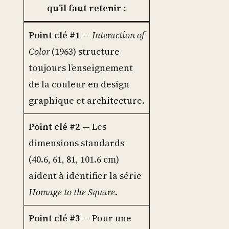
qu’il faut retenir :
Point clé #1
—
Interaction of
Color
(1963) structure
toujours l’enseignement
de la couleur en design
graphique et architecture.
Point clé #2
— Les
dimensions standards
(40.6, 61, 81, 101.6 cm)
aident à identifier la série
Homage to the Square
.
Point clé #3
— Pour une