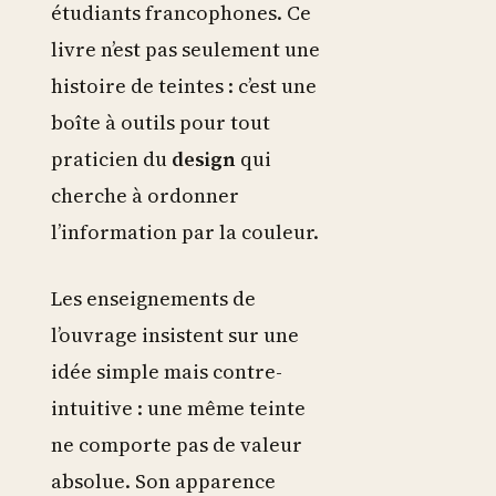
étudiants francophones. Ce
livre n’est pas seulement une
histoire de teintes : c’est une
boîte à outils pour tout
praticien du
design
qui
cherche à ordonner
l’information par la couleur.
Les enseignements de
l’ouvrage insistent sur une
idée simple mais contre-
intuitive : une même teinte
ne comporte pas de valeur
absolue. Son apparence