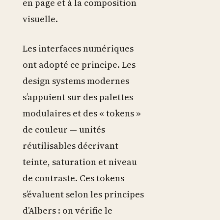
en page et à la composition
visuelle.
Les interfaces numériques
ont adopté ce principe. Les
design systems modernes
s’appuient sur des palettes
modulaires et des « tokens »
de couleur — unités
réutilisables décrivant
teinte, saturation et niveau
de contraste. Ces tokens
s’évaluent selon les principes
d’Albers : on vérifie le