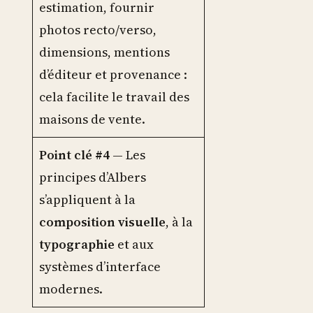
estimation, fournir
photos recto/verso,
dimensions, mentions
d’éditeur et provenance :
cela facilite le travail des
maisons de vente.
Point clé #4
— Les
principes d’Albers
s’appliquent à la
composition visuelle
, à la
typographie
et aux
systèmes d’interface
modernes.