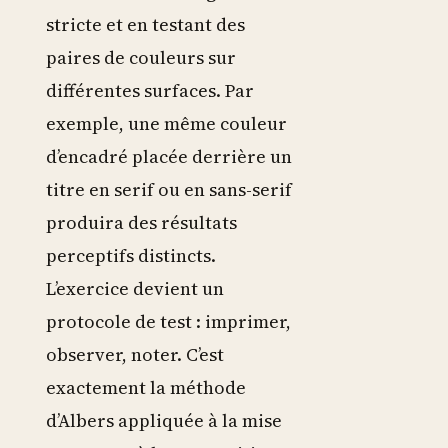
stricte et en testant des
paires de couleurs sur
différentes surfaces. Par
exemple, une même couleur
d’encadré placée derrière un
titre en serif ou en sans-serif
produira des résultats
perceptifs distincts.
L’exercice devient un
protocole de test : imprimer,
observer, noter. C’est
exactement la méthode
d’Albers appliquée à la mise