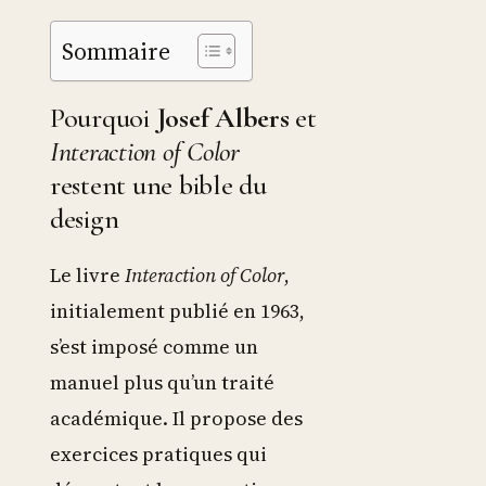
Sommaire
Pourquoi
Josef Albers
et
Interaction of Color
restent une bible du
design
Le livre
Interaction of Color
,
initialement publié en 1963,
s’est imposé comme un
manuel plus qu’un traité
académique. Il propose des
exercices pratiques qui