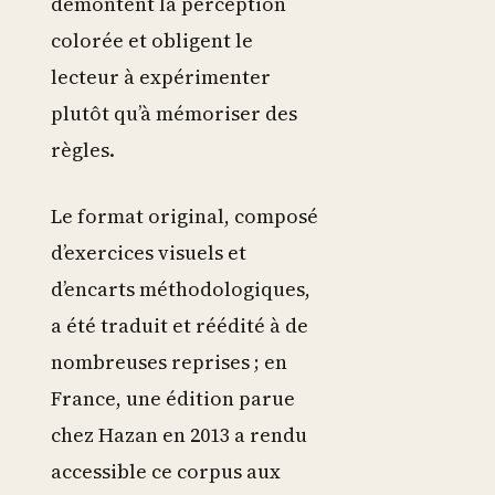
démontent la perception
colorée et obligent le
lecteur à expérimenter
plutôt qu’à mémoriser des
règles.
Le format original, composé
d’exercices visuels et
d’encarts méthodologiques,
a été traduit et réédité à de
nombreuses reprises ; en
France, une édition parue
chez Hazan en 2013 a rendu
accessible ce corpus aux