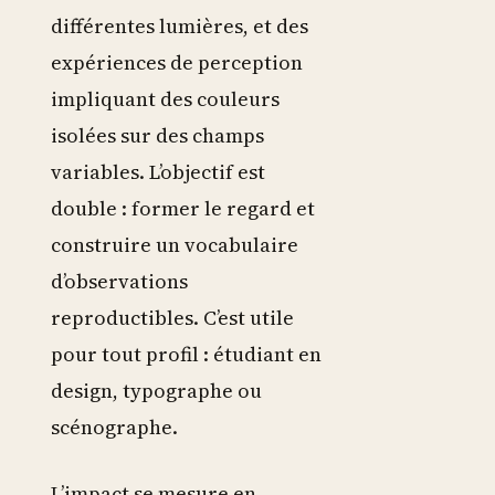
différentes lumières, et des
expériences de perception
impliquant des couleurs
isolées sur des champs
variables. L’objectif est
double : former le regard et
construire un vocabulaire
d’observations
reproductibles. C’est utile
pour tout profil : étudiant en
design, typographe ou
scénographe.
L’impact se mesure en