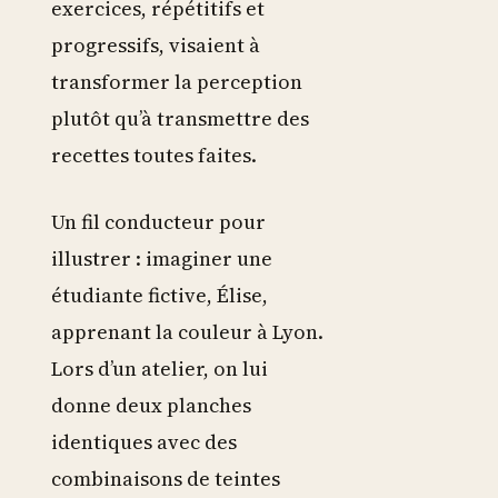
exercices, répétitifs et
progressifs, visaient à
transformer la perception
plutôt qu’à transmettre des
recettes toutes faites.
Un fil conducteur pour
illustrer : imaginer une
étudiante fictive, Élise,
apprenant la couleur à Lyon.
Lors d’un atelier, on lui
donne deux planches
identiques avec des
combinaisons de teintes