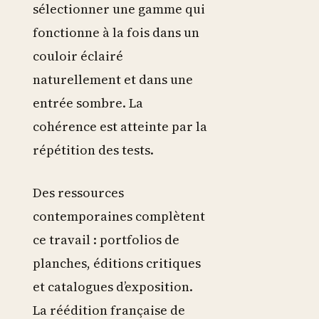
sélectionner une gamme qui
fonctionne à la fois dans un
couloir éclairé
naturellement et dans une
entrée sombre. La
cohérence est atteinte par la
répétition des tests.
Des ressources
contemporaines complètent
ce travail : portfolios de
planches, éditions critiques
et catalogues d’exposition.
La réédition française de