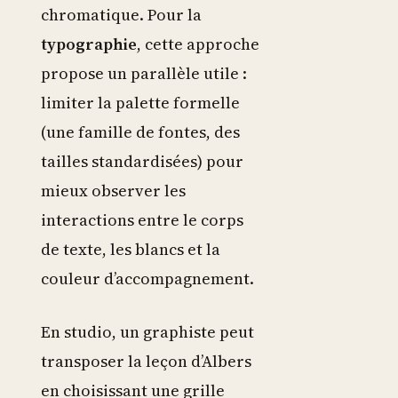
chromatique. Pour la
typographie
, cette approche
propose un parallèle utile :
limiter la palette formelle
(une famille de fontes, des
tailles standardisées) pour
mieux observer les
interactions entre le corps
de texte, les blancs et la
couleur d’accompagnement.
En studio, un graphiste peut
transposer la leçon d’Albers
en choisissant une grille