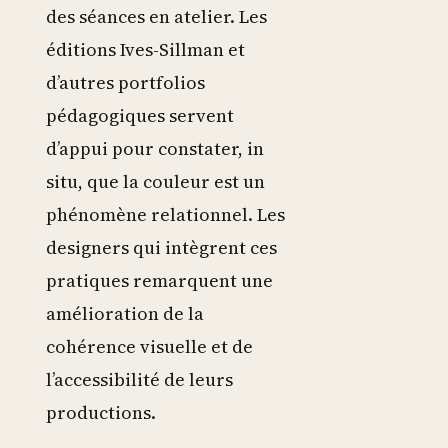
des séances en atelier. Les
éditions Ives-Sillman et
d’autres portfolios
pédagogiques servent
d’appui pour constater, in
situ, que la couleur est un
phénomène relationnel. Les
designers qui intègrent ces
pratiques remarquent une
amélioration de la
cohérence visuelle et de
l’accessibilité de leurs
productions.