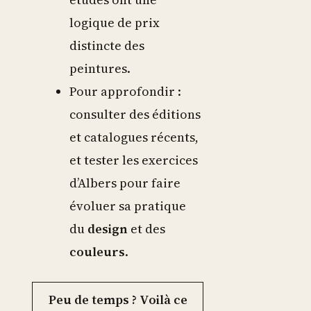
logique de prix
distincte des
peintures.
Pour approfondir :
consulter des éditions
et catalogues récents,
et tester les exercices
d’Albers pour faire
évoluer sa pratique
du
design
et des
couleurs
.
Peu de temps ? Voilà ce