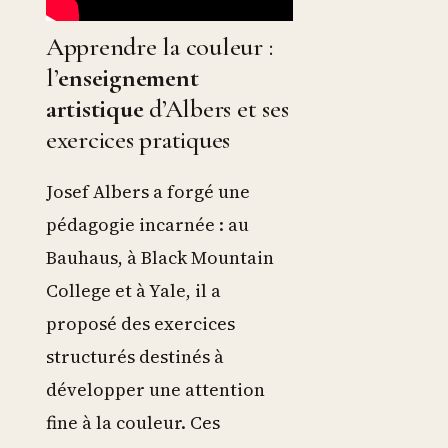
Apprendre la couleur :
l’
enseignement
artistique
d’Albers et ses
exercices pratiques
Josef Albers a forgé une
pédagogie incarnée : au
Bauhaus, à Black Mountain
College et à Yale, il a
proposé des exercices
structurés destinés à
développer une attention
fine à la couleur. Ces