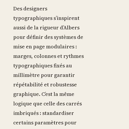
Des designers
typographiques s’inspirent
aussi de la rigueur d’Albers
pour définir des systèmes de
mise en page modulaires :
marges, colonnes et rythmes
typographiques fixés au
millimètre pour garantir
répétabilité et robustesse
graphique. C’est la même
logique que celle des carrés
imbriqués : standardiser
certains paramètres pour