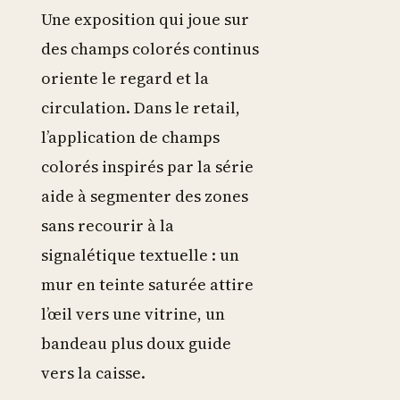
Une exposition qui joue sur
des champs colorés continus
oriente le regard et la
circulation. Dans le retail,
l’application de champs
colorés inspirés par la série
aide à segmenter des zones
sans recourir à la
signalétique textuelle : un
mur en teinte saturée attire
l’œil vers une vitrine, un
bandeau plus doux guide
vers la caisse.