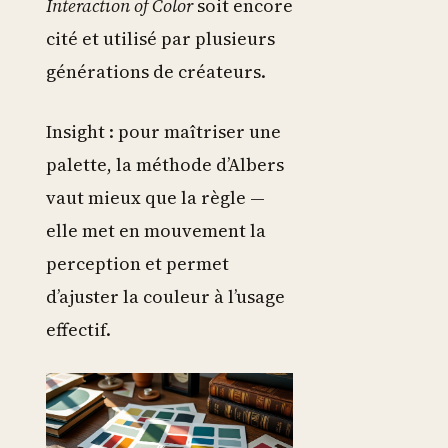
Interaction of Color
soit encore
cité et utilisé par plusieurs
générations de créateurs.
Insight : pour maîtriser une
palette, la méthode d’Albers
vaut mieux que la règle —
elle met en mouvement la
perception et permet
d’ajuster la couleur à l’usage
effectif.