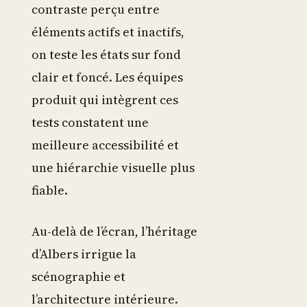
contraste perçu entre
éléments actifs et inactifs,
on teste les états sur fond
clair et foncé. Les équipes
produit qui intègrent ces
tests constatent une
meilleure accessibilité et
une hiérarchie visuelle plus
fiable.
Au-delà de l’écran, l’héritage
d’Albers irrigue la
scénographie et
l’architecture intérieure.