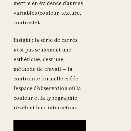
mettre en évidence d’autres
variables (couleur, texture,
contraste).
Insight : la série de carrés
n’est pas seulement une
esthétique, c’est une
méthode de travail — la
contrainte formelle créée
l’espace d’observation où la
couleur et la typographie
révèlent leur interaction.