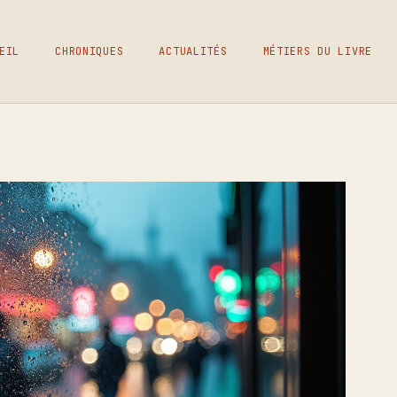
EIL
CHRONIQUES
ACTUALITÉS
MÉTIERS DU LIVRE