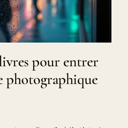
 livres pour entrer
e photographique