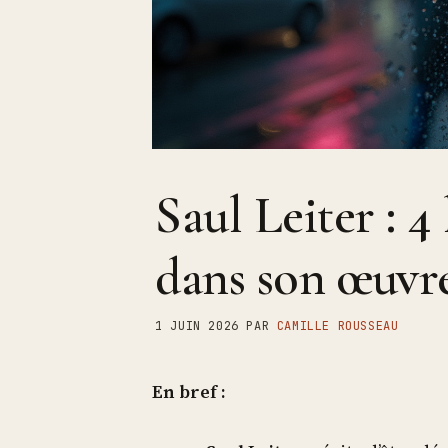
Saul Leiter : 4
dans son œuvr
1 JUIN 2026
PAR
CAMILLE ROUSSEAU
En bref :