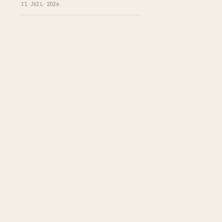
31 JUIL 2026