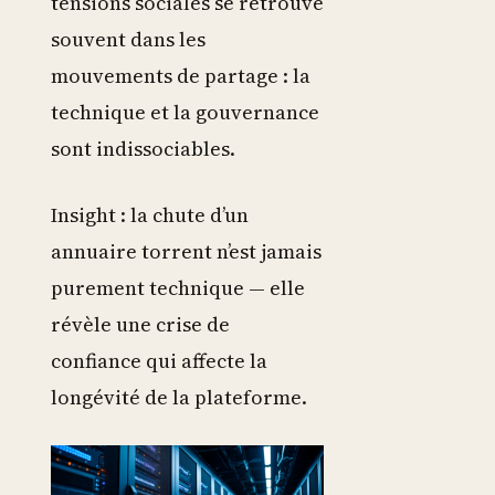
tensions sociales se retrouve
souvent dans les
mouvements de partage : la
technique et la gouvernance
sont indissociables.
Insight : la chute d’un
annuaire torrent n’est jamais
purement technique — elle
révèle une crise de
confiance qui affecte la
longévité de la plateforme.