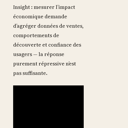
Insight : mesurer l’impact
économique demande
d’agréger données de ventes,
comportements de
découverte et confiance des
usagers — la réponse
purement répressive n’est
pas suffisante.