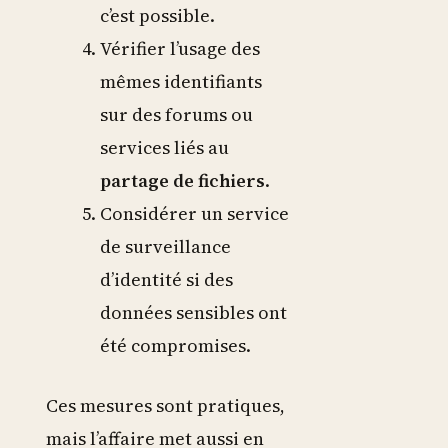
c’est possible.
Vérifier l’usage des
mêmes identifiants
sur des forums ou
services liés au
partage de fichiers
.
Considérer un service
de surveillance
d’identité si des
données sensibles ont
été compromises.
Ces mesures sont pratiques,
mais l’affaire met aussi en