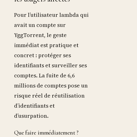
Pour l’utilisateur lambda qui
avait un compte sur
YggTorrent, le geste
immédiat est pratique et
concret : protéger ses
identifiants et surveiller ses
comptes. La fuite de 6,6
millions de comptes pose un
risque réel de réutilisation
d’identifiants et
d’usurpation.
Que faire immédiatement ?