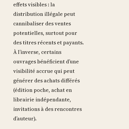
effets visibles : la
distribution illégale peut
cannibaliser des ventes
potentielles, surtout pour
des titres récents et payants.
À l’inverse, certains
ouvrages bénéficient d’une
visibilité accrue qui peut
générer des achats différés
(édition poche, achat en
librairie indépendante,
invitations à des rencontres
d’auteur).