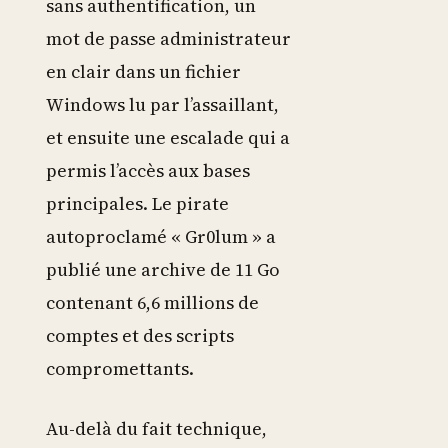
sans authentification, un
mot de passe administrateur
en clair dans un fichier
Windows lu par l’assaillant,
et ensuite une escalade qui a
permis l’accès aux bases
principales. Le pirate
autoproclamé « Gr0lum » a
publié une archive de 11 Go
contenant 6,6 millions de
comptes et des scripts
compromettants.
Au-delà du fait technique,