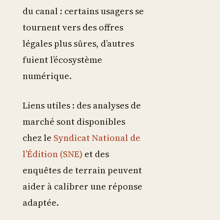
du canal : certains usagers se
tournent vers des offres
légales plus sûres, d’autres
fuient l’écosystème
numérique.
Liens utiles : des analyses de
marché sont disponibles
chez le
Syndicat National de
l’Édition (SNE)
et des
enquêtes de terrain peuvent
aider à calibrer une réponse
adaptée.