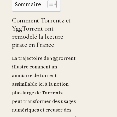
Sommaire
Comment Torrentz et
YggTorrent ont
remodelé la lecture
pirate en France
La trajectoire de YggTorrent
illustre comment un
annuaire de torrent —
assimilable ici à la notion
plus large de
Torrentz
—
peut transformer des usages
numériques et creuser des