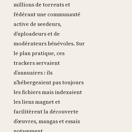
millions de torrents et
fédérant une communauté
active de seedeurs,
d’uploadeurs et de
modérateurs bénévoles. Sur
le plan pratique, ces
trackers servaient
d’annuaires : ils
n’hébergeaient pas toujours
les fichiers mais indexaient
les liens magnet et
facilitèrent la découverte
d’œuvres, mangas et essais
notamment.