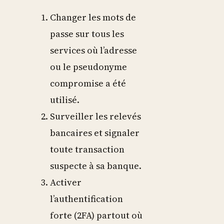
Changer les mots de
passe sur tous les
services où l’adresse
ou le pseudonyme
compromise a été
utilisé.
Surveiller les relevés
bancaires et signaler
toute transaction
suspecte à sa banque.
Activer
l’authentification
forte (2FA) partout où