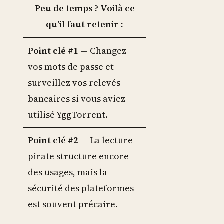
Peu de temps ? Voilà ce
qu’il faut retenir :
Point clé #1
— Changez
vos mots de passe et
surveillez vos relevés
bancaires si vous aviez
utilisé YggTorrent.
Point clé #2
— La lecture
pirate structure encore
des usages, mais la
sécurité des plateformes
est souvent précaire.