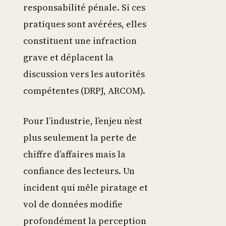
responsabilité pénale. Si ces
pratiques sont avérées, elles
constituent une infraction
grave et déplacent la
discussion vers les autorités
compétentes (DRPJ, ARCOM).
Pour l’industrie, l’enjeu n’est
plus seulement la perte de
chiffre d’affaires mais la
confiance des lecteurs. Un
incident qui mêle piratage et
vol de données modifie
profondément la perception