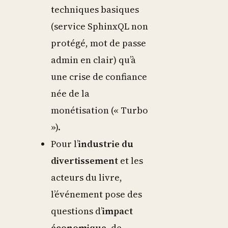
techniques basiques
(service SphinxQL non
protégé, mot de passe
admin en clair) qu’à
une crise de confiance
née de la
monétisation (« Turbo
»).
Pour l’
industrie du
divertissement
et les
acteurs du livre,
l’événement pose des
questions d’
impact
économique
, de