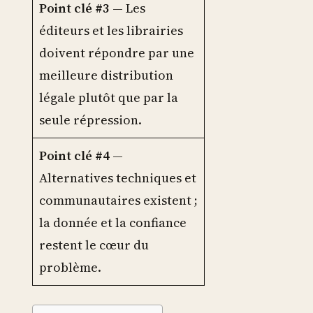
Point clé #3
— Les
éditeurs et les librairies
doivent répondre par une
meilleure distribution
légale plutôt que par la
seule répression.
Point clé #4
—
Alternatives techniques et
communautaires existent ;
la donnée et la confiance
restent le cœur du
problème.