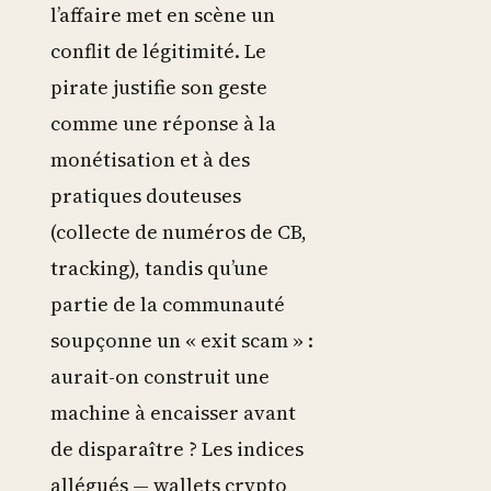
l’affaire met en scène un
conflit de légitimité. Le
pirate justifie son geste
comme une réponse à la
monétisation et à des
pratiques douteuses
(collecte de numéros de CB,
tracking), tandis qu’une
partie de la communauté
soupçonne un « exit scam » :
aurait-on construit une
machine à encaisser avant
de disparaître ? Les indices
allégués — wallets crypto