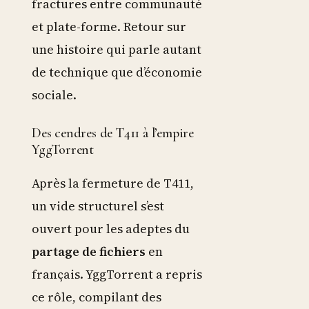
fractures entre communauté
et plate-forme. Retour sur
une histoire qui parle autant
de technique que d’économie
sociale.
Des cendres de T411 à l’empire
YggTorrent
Après la fermeture de T411,
un vide structurel s’est
ouvert pour les adeptes du
partage de fichiers
en
français. YggTorrent a repris
ce rôle, compilant des