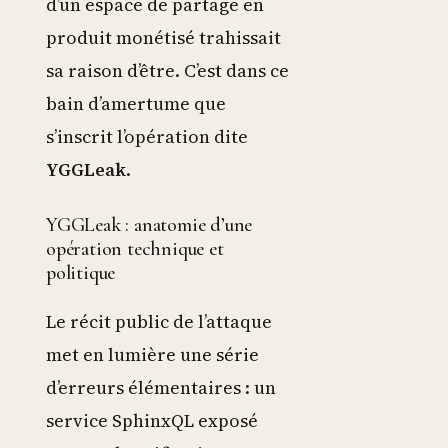
d’un espace de partage en
produit monétisé trahissait
sa raison d’être. C’est dans ce
bain d’amertume que
s’inscrit l’opération dite
YGGLeak
.
YGGLeak : anatomie d’une
opération technique et
politique
Le récit public de l’attaque
met en lumière une série
d’erreurs élémentaires : un
service SphinxQL exposé