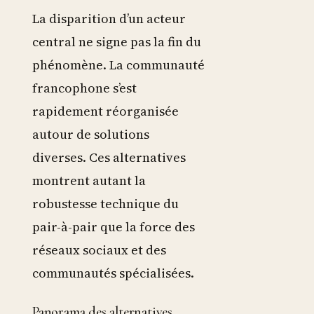
La disparition d’un acteur
central ne signe pas la fin du
phénomène. La communauté
francophone s’est
rapidement réorganisée
autour de solutions
diverses. Ces alternatives
montrent autant la
robustesse technique du
pair-à-pair que la force des
réseaux sociaux et des
communautés spécialisées.
Panorama des alternatives