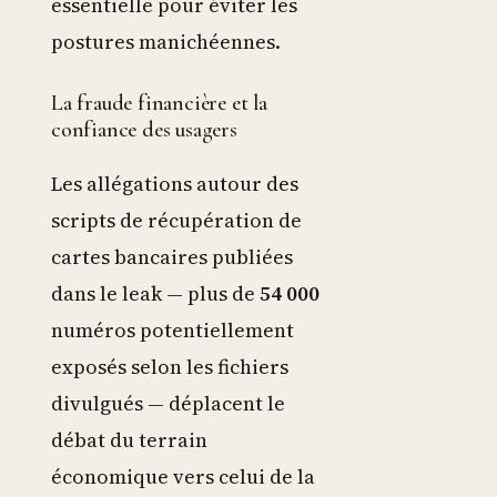
essentielle pour éviter les
postures manichéennes.
La fraude financière et la
confiance des usagers
Les allégations autour des
scripts de récupération de
cartes bancaires publiées
dans le leak — plus de
54 000
numéros potentiellement
exposés selon les fichiers
divulgués — déplacent le
débat du terrain
économique vers celui de la