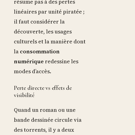
résume pas à des pertes
linéaires par unité piratée ;
il faut considérer la
découverte, les usages
culturels et la manière dont
la
consommation
numérique
redessine les
modes d’accès.
Perte directe vs effets de
visibilité
Quand un roman ou une
bande dessinée circule via
des torrents, il y a deux