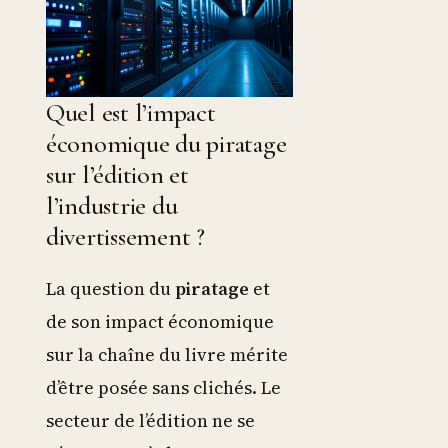
Quel est l’impact
économique du piratage
sur l’édition et
l’industrie du
divertissement ?
La question du
piratage
et
de son impact économique
sur la chaîne du livre mérite
d’être posée sans clichés. Le
secteur de l’édition ne se