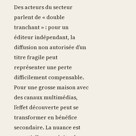
Des acteurs du secteur
parlent de « double
tranchant » : pour un
éditeur indépendant, la
diffusion non autorisée d’un
titre fragile peut
représenter une perte
difficilement compensable.
Pour une grosse maison avec
des canaux multimédias,
l’effet découverte peut se
transformer en bénéfice
secondaire. La nuance est