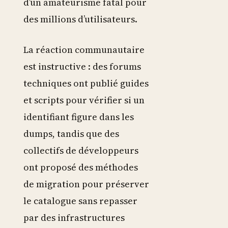
d’un amateurisme fatal pour
des millions d’utilisateurs.
La réaction communautaire
est instructive : des forums
techniques ont publié guides
et scripts pour vérifier si un
identifiant figure dans les
dumps, tandis que des
collectifs de développeurs
ont proposé des méthodes
de migration pour préserver
le catalogue sans repasser
par des infrastructures