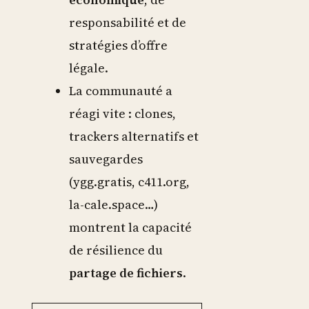
responsabilité et de
stratégies d’offre
légale.
La communauté a
réagi vite : clones,
trackers alternatifs et
sauvegardes
(ygg.gratis, c411.org,
la-cale.space…)
montrent la capacité
de résilience du
partage de fichiers
.