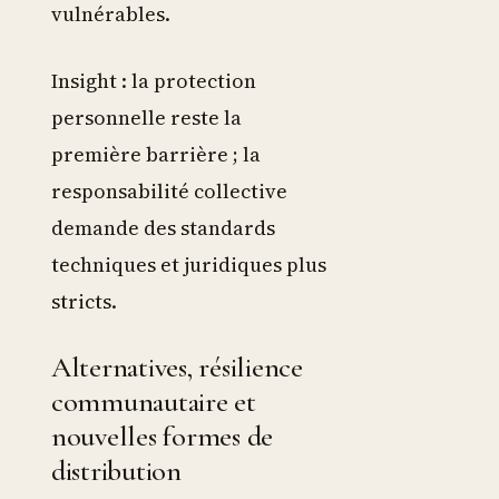
vulnérables.
Insight : la protection
personnelle reste la
première barrière ; la
responsabilité collective
demande des standards
techniques et juridiques plus
stricts.
Alternatives, résilience
communautaire et
nouvelles formes de
distribution