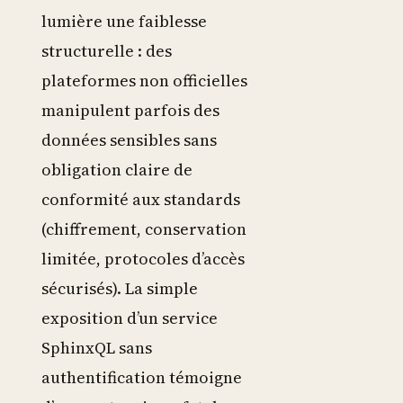
lumière une faiblesse
structurelle : des
plateformes non officielles
manipulent parfois des
données sensibles sans
obligation claire de
conformité aux standards
(chiffrement, conservation
limitée, protocoles d’accès
sécurisés). La simple
exposition d’un service
SphinxQL sans
authentification témoigne