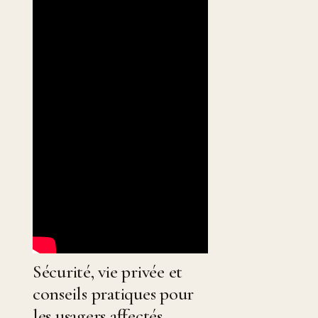
Sécurité, vie privée et
conseils pratiques pour
les usagers affectés