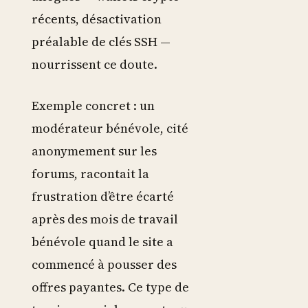
récents, désactivation
préalable de clés SSH —
nourrissent ce doute.
Exemple concret : un
modérateur bénévole, cité
anonymement sur les
forums, racontait la
frustration d’être écarté
après des mois de travail
bénévole quand le site a
commencé à pousser des
offres payantes. Ce type de