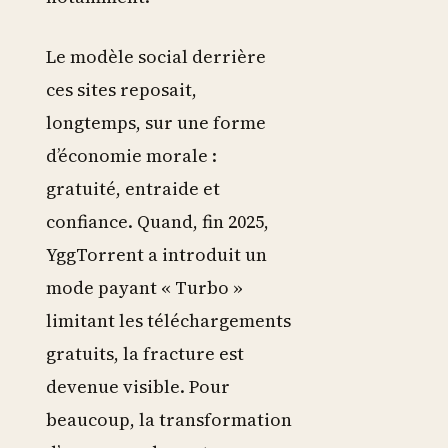
Le modèle social derrière
ces sites reposait,
longtemps, sur une forme
d’économie morale :
gratuité, entraide et
confiance. Quand, fin 2025,
YggTorrent a introduit un
mode payant « Turbo »
limitant les téléchargements
gratuits, la fracture est
devenue visible. Pour
beaucoup, la transformation