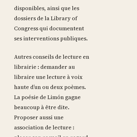
disponibles, ainsi que les
dossiers de la Library of
Congress qui documentent
ses interventions publiques.
Autres conseils de lecture en
librairie : demander au
libraire une lecture à voix
haute d’un ou deux poèmes.
La poésie de Limón gagne
beaucoup à être dite.
Proposer aussi une
association de lecture :