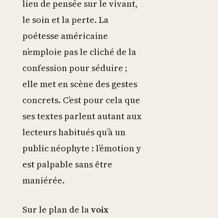
lieu de pensée sur le vivant,
le soin et la perte. La
poétesse américaine
n’emploie pas le cliché de la
confession pour séduire ;
elle met en scène des gestes
concrets. C’est pour cela que
ses textes parlent autant aux
lecteurs habitués qu’à un
public néophyte : l’émotion y
est palpable sans être
maniérée.
Sur le plan de la
voix