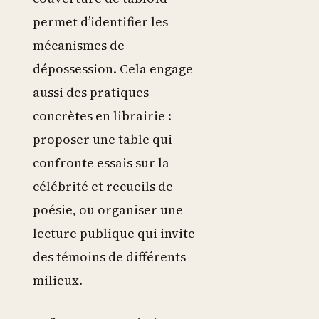
permet d’identifier les
mécanismes de
dépossession. Cela engage
aussi des pratiques
concrètes en librairie :
proposer une table qui
confronte essais sur la
célébrité et recueils de
poésie, ou organiser une
lecture publique qui invite
des témoins de différents
milieux.