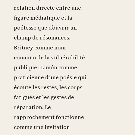
relation directe entre une
figure médiatique et la
poétesse que d’ouvrir un
champ de résonances.
Britney comme nom
commun de la vulnérabilité
publique ; Limón comme
praticienne d’une poésie qui
écoute les restes, les corps
fatigués et les gestes de
réparation. Le
rapprochement fonctionne
comme une invitation