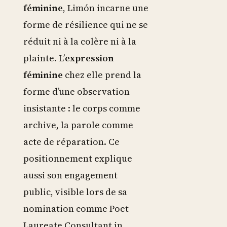
féminine
, Limón incarne une
forme de résilience qui ne se
réduit ni à la colère ni à la
plainte. L’
expression
féminine
chez elle prend la
forme d’une observation
insistante : le corps comme
archive, la parole comme
acte de réparation. Ce
positionnement explique
aussi son engagement
public, visible lors de sa
nomination comme Poet
Laureate Consultant in