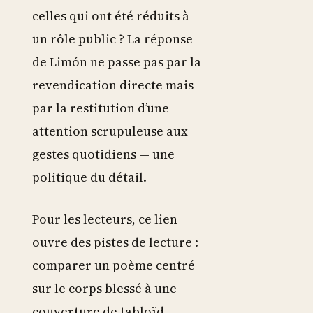
celles qui ont été réduits à
un rôle public ? La réponse
de Limón ne passe pas par la
revendication directe mais
par la restitution d’une
attention scrupuleuse aux
gestes quotidiens — une
politique du détail.
Pour les lecteurs, ce lien
ouvre des pistes de lecture :
comparer un poème centré
sur le corps blessé à une
couverture de tabloïd