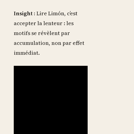
Insight :
Lire Limón, c’est
accepter la lenteur : les
motifs se révèlent par
accumulation, non par effet
immédiat.