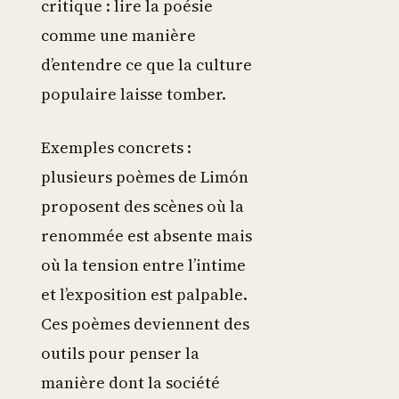
critique : lire la poésie
comme une manière
d’entendre ce que la culture
populaire laisse tomber.
Exemples concrets :
plusieurs poèmes de Limón
proposent des scènes où la
renommée est absente mais
où la tension entre l’intime
et l’exposition est palpable.
Ces poèmes deviennent des
outils pour penser la
manière dont la société