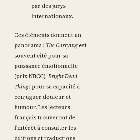
par des jurys
internationaux.
Ces éléments donnent un
panorama :
The Carrying
est
souvent cité pour sa
puissance émotionnelle
(prix NBCC),
Bright Dead
Things
pour sa capacité à
conjuguer douleur et
humour. Les lecteurs
français trouveront de
l’intérêt à consulter les
éditions et traductions