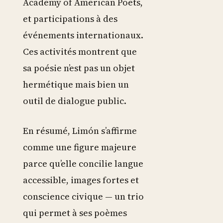
Academy of American Poets,
et participations à des
événements internationaux.
Ces activités montrent que
sa poésie n’est pas un objet
hermétique mais bien un
outil de dialogue public.
En résumé, Limón s’affirme
comme une figure majeure
parce qu’elle concilie langue
accessible, images fortes et
conscience civique — un trio
qui permet à ses poèmes