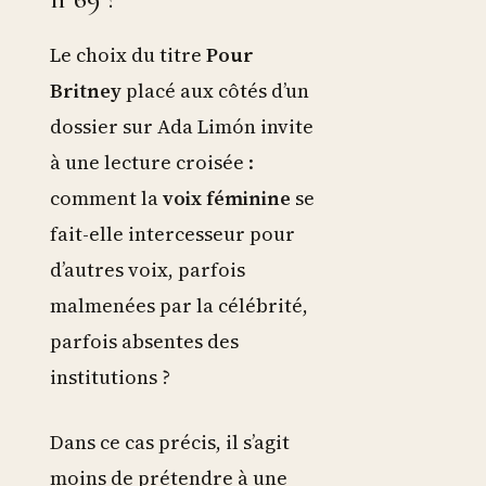
Le choix du titre
Pour
Britney
placé aux côtés d’un
dossier sur Ada Limón invite
à une lecture croisée :
comment la
voix féminine
se
fait-elle intercesseur pour
d’autres voix, parfois
malmenées par la célébrité,
parfois absentes des
institutions ?
Dans ce cas précis, il s’agit
moins de prétendre à une