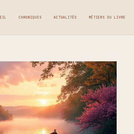
EIL
CHRONIQUES
ACTUALITÉS
MÉTIERS DU LIVRE