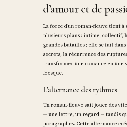
d’amour et de pass
La force d’un roman-fleuve tient à 
plusieurs plans : intime, collectif, 
grandes batailles ; elle se fait dan
secrets, la récurrence des rupture
transformer une romance en une s
fresque.
L’alternance des rythmes
Un roman-fleuve sait jouer des vite
— une lettre, un regard — tandis q
paragraphes. Cette alternance crée 