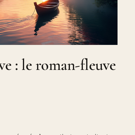
ve : le roman-fleuve