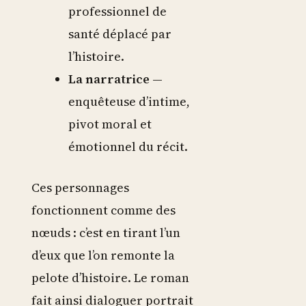
professionnel de
santé déplacé par
l’histoire.
La narratrice
—
enquêteuse d’intime,
pivot moral et
émotionnel du récit.
Ces personnages
fonctionnent comme des
nœuds : c’est en tirant l’un
d’eux que l’on remonte la
pelote d’histoire. Le roman
fait ainsi dialoguer portrait