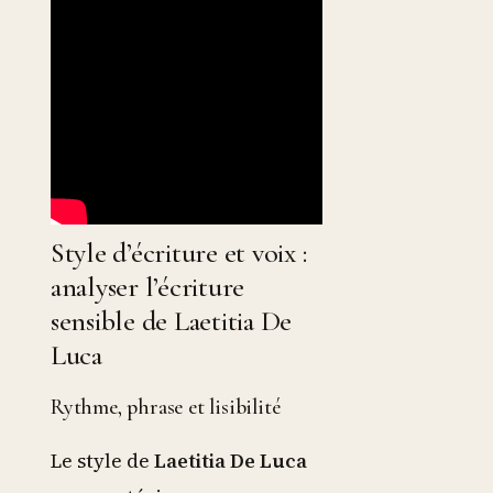
Style d’écriture et voix :
analyser l’écriture
sensible de Laetitia De
Luca
Rythme, phrase et lisibilité
Le style de
Laetitia De Luca