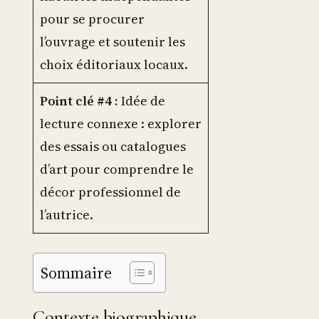
pour se procurer
l’ouvrage et soutenir les
choix éditoriaux locaux.
Point clé #4 :
Idée de
lecture connexe : explorer
des essais ou catalogues
d’art pour comprendre le
décor professionnel de
l’autrice.
Sommaire
Contexte biographique