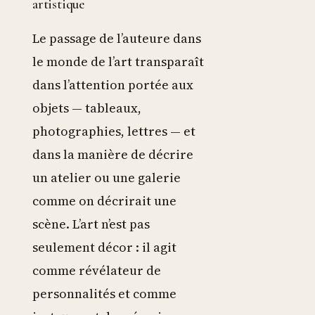
artistique
Le passage de l’auteure dans
le monde de l’art transparaît
dans l’attention portée aux
objets — tableaux,
photographies, lettres — et
dans la manière de décrire
un atelier ou une galerie
comme on décrirait une
scène. L’art n’est pas
seulement décor : il agit
comme révélateur de
personnalités et comme