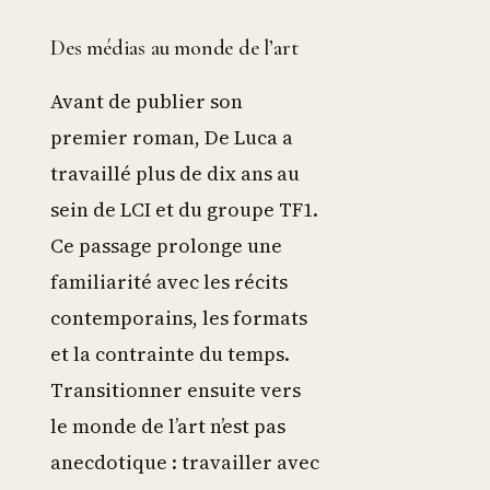
Des médias au monde de l’art
Avant de publier son
premier roman, De Luca a
travaillé plus de dix ans au
sein de LCI et du groupe TF1.
Ce passage prolonge une
familiarité avec les récits
contemporains, les formats
et la contrainte du temps.
Transitionner ensuite vers
le monde de l’art n’est pas
anecdotique : travailler avec