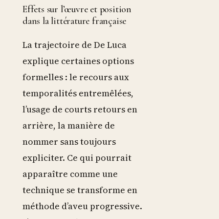
Effets sur l’œuvre et position
dans la littérature française
La trajectoire de De Luca
explique certaines options
formelles : le recours aux
temporalités entremêlées,
l’usage de courts retours en
arrière, la manière de
nommer sans toujours
expliciter. Ce qui pourrait
apparaître comme une
technique se transforme en
méthode d’aveu progressive.