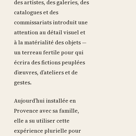
des artistes, des galeries, des
catalogues et des
commissariats introduit une
attention au détail visuel et
à la matérialité des objets —
un terreau fertile pour qui
écrira des fictions peuplées
d’œuvres, d’ateliers et de
gestes.
Aujourd’hui installée en
Provence avec sa famille,
elle a su utiliser cette
expérience plurielle pour