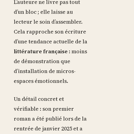
L’auteure ne livre pas tout
d’un bloc ; elle laisse au
lecteur le soin d’assembler.
Cela rapproche son écriture
d’une tendance actuelle de la
littérature française
: moins
de démonstration que
d’installation de micros-
espaces émotionnels.
Un détail concret et
vérifiable : son premier
roman a été publié lors de la
rentrée de janvier 2025 et a