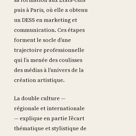
puis à Paris, où elle a obtenu
un DESS en marketing et
communication. Ces étapes
forment le socle d’une
trajectoire professionnelle
qui l’a menée des coulisses
des médias à l’univers de la
création artistique.
La double culture —
régionale et internationale
— explique en partie l’écart
thématique et stylistique de