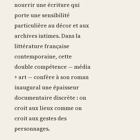
nourrir une écriture qui
porte une sensibilité
particulière au décor et aux
archives intimes. Dans la
littérature française
contemporaine, cette
double compétence — média
+ art — confère à son roman
inaugural une épaisseur
documentaire discrète : on
croit aux lieux comme on
croit aux gestes des
personnages.