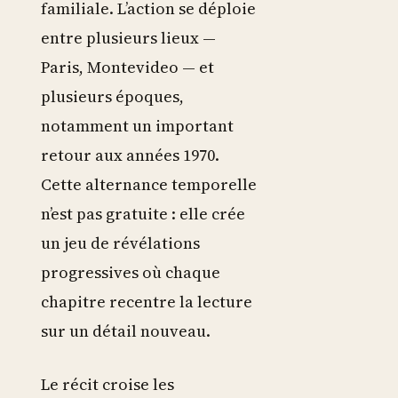
familiale. L’action se déploie
entre plusieurs lieux —
Paris, Montevideo — et
plusieurs époques,
notamment un important
retour aux années 1970.
Cette alternance temporelle
n’est pas gratuite : elle crée
un jeu de révélations
progressives où chaque
chapitre recentre la lecture
sur un détail nouveau.
Le récit croise les