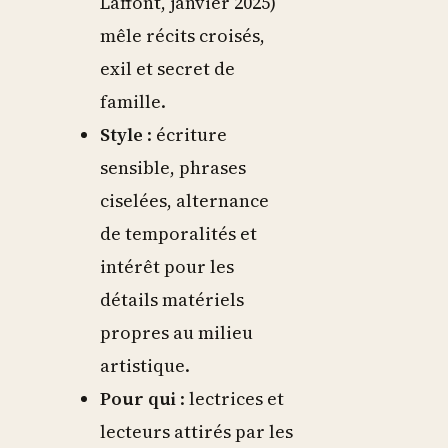
Laffont, janvier 2025)
mêle récits croisés,
exil et secret de
famille.
Style
: écriture
sensible, phrases
ciselées, alternance
de temporalités et
intérêt pour les
détails matériels
propres au milieu
artistique.
Pour qui
: lectrices et
lecteurs attirés par les