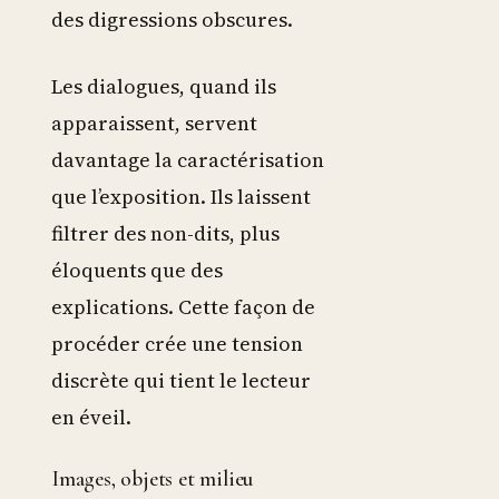
des digressions obscures.
Les dialogues, quand ils
apparaissent, servent
davantage la caractérisation
que l’exposition. Ils laissent
filtrer des non-dits, plus
éloquents que des
explications. Cette façon de
procéder crée une tension
discrète qui tient le lecteur
en éveil.
Images, objets et milieu