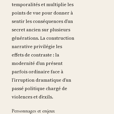
temporalités et multiplie les
points de vue pour donner à
sentir les conséquences d’un
secret ancien sur plusieurs
générations. La construction
narrative privilégie les
effets de contraste : la
modernité d’un présent
parfois ordinaire face à
l’irruption dramatique d’un
passé politique chargé de
violences et d’exils.
Personnages et enjeux