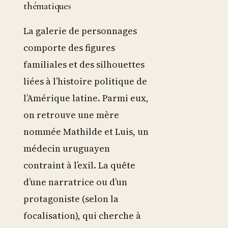
thématiques
La galerie de personnages
comporte des figures
familiales et des silhouettes
liées à l’histoire politique de
l’Amérique latine. Parmi eux,
on retrouve une mère
nommée Mathilde et Luis, un
médecin uruguayen
contraint à l’exil. La quête
d’une narratrice ou d’un
protagoniste (selon la
focalisation), qui cherche à