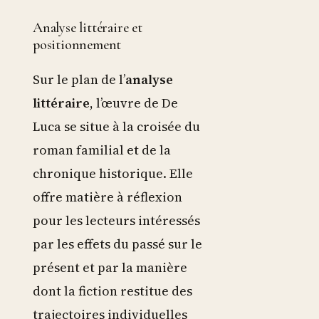
Analyse littéraire et
positionnement
Sur le plan de l’
analyse
littéraire
, l’œuvre de De
Luca se situe à la croisée du
roman familial et de la
chronique historique. Elle
offre matière à réflexion
pour les lecteurs intéressés
par les effets du passé sur le
présent et par la manière
dont la fiction restitue des
trajectoires individuelles