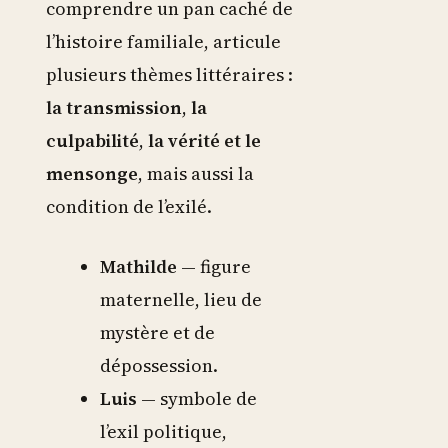
comprendre un pan caché de
l’histoire familiale, articule
plusieurs thèmes littéraires :
la transmission
,
la
culpabilité
,
la vérité et le
mensonge
, mais aussi la
condition de l’exilé.
Mathilde
— figure
maternelle, lieu de
mystère et de
dépossession.
Luis
— symbole de
l’exil politique,