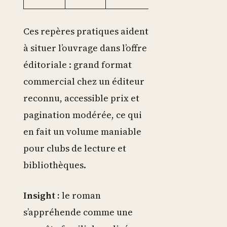
Ces repères pratiques aident
à situer l’ouvrage dans l’offre
éditoriale : grand format
commercial chez un éditeur
reconnu, accessible prix et
pagination modérée, ce qui
en fait un volume maniable
pour clubs de lecture et
bibliothèques.
Insight :
le roman
s’appréhende comme une