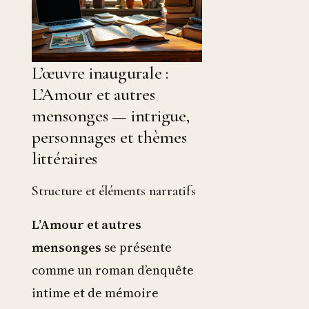
L’œuvre inaugurale :
L’Amour et autres
mensonges — intrigue,
personnages et thèmes
littéraires
Structure et éléments narratifs
L’Amour et autres
mensonges
se présente
comme un roman d’enquête
intime et de mémoire