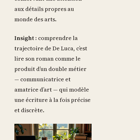
aux détails propres au
monde des arts.
Insight :
comprendre la
trajectoire de De Luca, c’est
lire son roman comme le
produit d’un double métier
— communicatrice et
amatrice d’art — qui modèle
une écriture à la fois précise
et discrète.