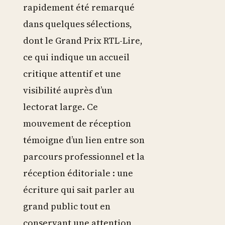
rapidement été remarqué
dans quelques sélections,
dont le Grand Prix RTL-Lire,
ce qui indique un accueil
critique attentif et une
visibilité auprès d’un
lectorat large. Ce
mouvement de réception
témoigne d’un lien entre son
parcours professionnel et la
réception éditoriale : une
écriture qui sait parler au
grand public tout en
conservant une attention