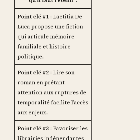
Point clé #1 :
Laetitia De
Luca propose une fiction
qui articule mémoire
familiale et histoire
politique.
Point clé #2 :
Lire son
roman en prêtant
attention aux ruptures de
temporalité facilite l’accès
aux enjeux.
Point clé #3 :
Favoriser les
librairies indépendantes