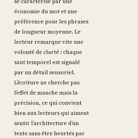
se caractérise par une
économie du mot et une
préférence pour les phrases
de longueur moyenne. Le
lecteur remarque vite une
volonté de clarté : chaque
saut temporel est signalé
par un détail sensoriel.
L’écriture ne cherche pas
l’effet de manche mais la
précision, ce qui convient
bien aux lecteurs qui aiment
sentir l’architecture d’un
texte sans être heurtés par