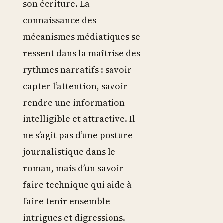
son écriture. La
connaissance des
mécanismes médiatiques se
ressent dans la maîtrise des
rythmes narratifs : savoir
capter l’attention, savoir
rendre une information
intelligible et attractive. Il
ne s’agit pas d’une posture
journalistique dans le
roman, mais d’un savoir-
faire technique qui aide à
faire tenir ensemble
intrigues et digressions.