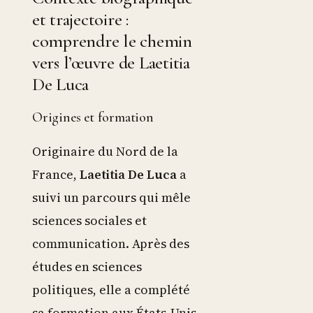
et trajectoire :
comprendre le chemin
vers l’œuvre de Laetitia
De Luca
Origines et formation
Originaire du Nord de la
France,
Laetitia De Luca
a
suivi un parcours qui mêle
sciences sociales et
communication. Après des
études en sciences
politiques, elle a complété
sa formation aux États-Unis