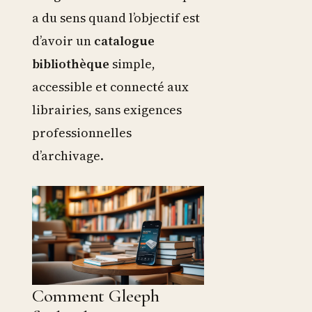
a du sens quand l’objectif est
d’avoir un
catalogue
bibliothèque
simple,
accessible et connecté aux
librairies, sans exigences
professionnelles
d’archivage.
Comment Gleeph