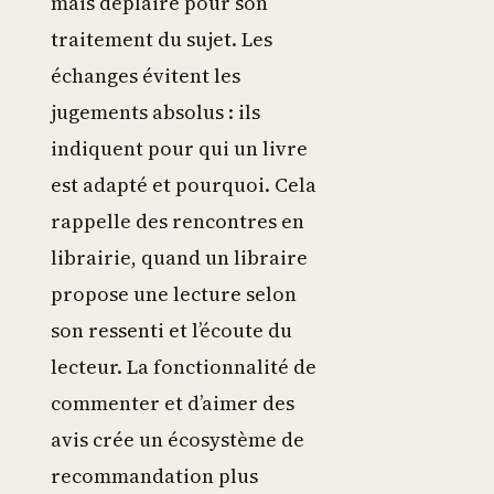
mais déplaire pour son
traitement du sujet. Les
échanges évitent les
jugements absolus : ils
indiquent pour qui un livre
est adapté et pourquoi. Cela
rappelle des rencontres en
librairie, quand un libraire
propose une lecture selon
son ressenti et l’écoute du
lecteur. La fonctionnalité de
commenter et d’aimer des
avis crée un écosystème de
recommandation plus