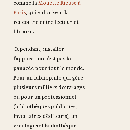
comme la
Mouette Rieuse à
Paris
, qui valorisent la
rencontre entre lecteur et
libraire.
Cependant, installer
l’application n’est pas la
panacée pour tout le monde.
Pour un bibliophile qui gère
plusieurs milliers d’ouvrages
ou pour un professionnel
(bibliothèques publiques,
inventaires d’éditeurs), un
vrai
logiciel bibliothèque