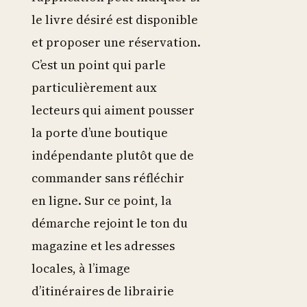
le livre désiré est disponible
et proposer une réservation.
C’est un point qui parle
particulièrement aux
lecteurs qui aiment pousser
la porte d’une boutique
indépendante plutôt que de
commander sans réfléchir
en ligne. Sur ce point, la
démarche rejoint le ton du
magazine et les adresses
locales, à l’image
d’itinéraires de librairie