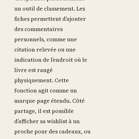
un outil de classement. Les
fiches permettent d’ajouter
des commentaires
personnels, comme une
citation relevée ou une
indication de l’endroit où le
livre est rangé
physiquement. Cette
fonction agit comme un
marque-page étendu. Côté
partage, il est possible
d’afficher sa wishlist à un
proche pour des cadeaux, ou