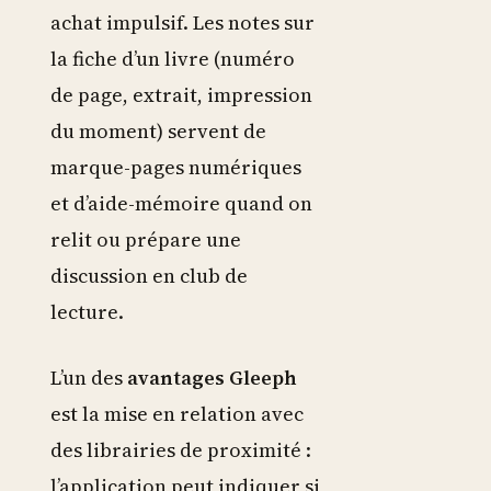
achat impulsif. Les notes sur
la fiche d’un livre (numéro
de page, extrait, impression
du moment) servent de
marque-pages numériques
et d’aide-mémoire quand on
relit ou prépare une
discussion en club de
lecture.
L’un des
avantages Gleeph
est la mise en relation avec
des librairies de proximité :
l’application peut indiquer si