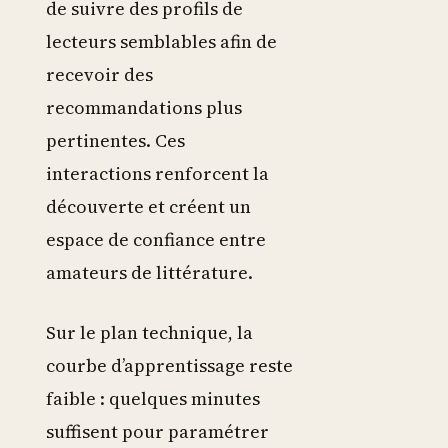
de suivre des profils de
lecteurs semblables afin de
recevoir des
recommandations plus
pertinentes. Ces
interactions renforcent la
découverte et créent un
espace de confiance entre
amateurs de littérature.
Sur le plan technique, la
courbe d’apprentissage reste
faible : quelques minutes
suffisent pour paramétrer