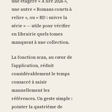
une étagère « À lire 2026 »,
une autre « Romans courts à
relire », ou « BD : suivre la
série » — utile pour vérifier
en librairie quels tomes
manquent à une collection.
La fonction scan, au cœur de
l’application, réduit
considérablement le temps
consacré à saisir
manuellement les
références. Un geste simple :
pointer la quatrième de