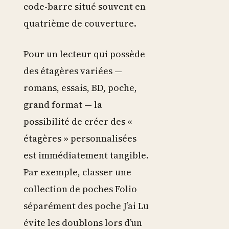
code-barre situé souvent en
quatrième de couverture.
Pour un lecteur qui possède
des étagères variées —
romans, essais, BD, poche,
grand format — la
possibilité de créer des «
étagères » personnalisées
est immédiatement tangible.
Par exemple, classer une
collection de poches Folio
séparément des poche J’ai Lu
évite les doublons lors d’un