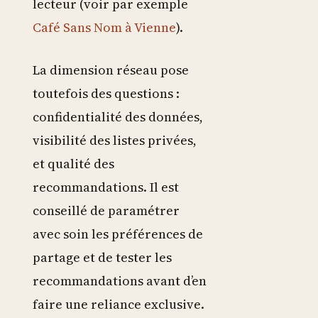
lecteur (voir par exemple
Café Sans Nom à Vienne
).
La dimension réseau pose
toutefois des questions :
confidentialité des données,
visibilité des listes privées,
et qualité des
recommandations. Il est
conseillé de paramétrer
avec soin les préférences de
partage et de tester les
recommandations avant d’en
faire une reliance exclusive.