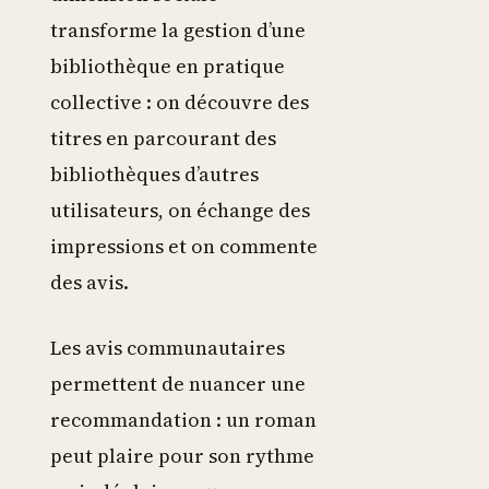
transforme la gestion d’une
bibliothèque en pratique
collective : on découvre des
titres en parcourant des
bibliothèques d’autres
utilisateurs, on échange des
impressions et on commente
des avis.
Les avis communautaires
permettent de nuancer une
recommandation : un roman
peut plaire pour son rythme