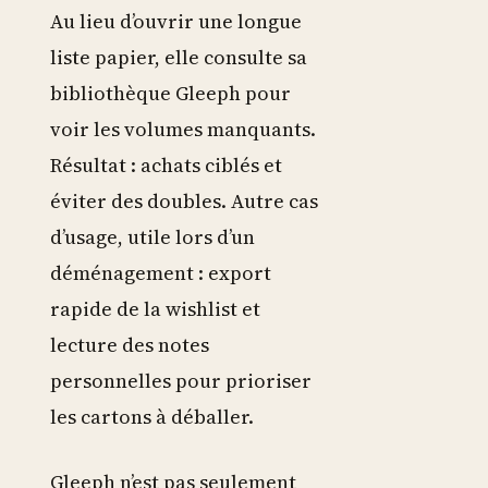
Au lieu d’ouvrir une longue
liste papier, elle consulte sa
bibliothèque Gleeph pour
voir les volumes manquants.
Résultat : achats ciblés et
éviter des doubles. Autre cas
d’usage, utile lors d’un
déménagement : export
rapide de la wishlist et
lecture des notes
personnelles pour prioriser
les cartons à déballer.
Gleeph n’est pas seulement