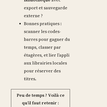
export et sauvegarde
externe ?
Bonnes pratiques :
scanner les codes-
barres pour gagner du
temps, classer par
étagères, et lier l’appli
aux librairies locales
pour réserver des
titres.
Peu de temps ? Voilà ce
qu’il faut retenir :