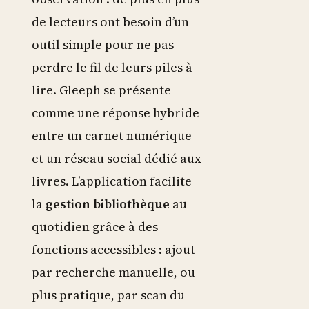
de lecteurs ont besoin d’un
outil simple pour ne pas
perdre le fil de leurs piles à
lire. Gleeph se présente
comme une réponse hybride
entre un carnet numérique
et un réseau social dédié aux
livres. L’application facilite
la
gestion bibliothèque
au
quotidien grâce à des
fonctions accessibles : ajout
par recherche manuelle, ou
plus pratique, par scan du