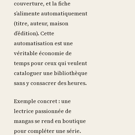
couverture, et la fiche
s’alimente automatiquement
(titre, auteur, maison
d’édition). Cette
automatisation est une
véritable économie de
temps pour ceux qui veulent
cataloguer une bibliothèque
sans y consacrer des heures.
Exemple concret : une
lectrice passionnée de
mangas se rend en boutique
pour compléter une série.