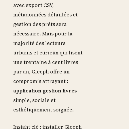
avec export CSV,
métadonnées détaillées et
gestion des prêts sera
nécessaire. Mais pour la
majorité des lecteurs
urbains et curieux qui lisent
une trentaine à cent livres
par an, Gleeph offre un
compromis attrayant :
application gestion livres
simple, sociale et
esthétiquement soignée.
Insight clé : installer Gleeph