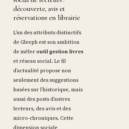
découverte, avis et
réservations en librairie
L’un des attributs distinctifs
de Gleeph est son ambition
de mêler
outil gestion livres
et réseau social. Le fil
d’actualité propose non
seulement des suggestions
basées sur l’historique, mais
aussi des posts d’autres
lecteurs, des avis et des
micro-chroniques. Cette
dimension sociale