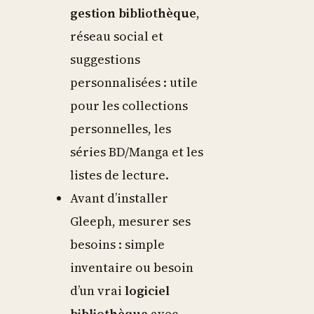
gestion bibliothèque
,
réseau social et
suggestions
personnalisées : utile
pour les collections
personnelles, les
séries BD/Manga et les
listes de lecture.
Avant d’installer
Gleeph, mesurer ses
besoins : simple
inventaire ou besoin
d’un vrai
logiciel
bibliothèque
avec