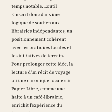
temps notable. L’outil
s’inscrit donc dans une
logique de soutien aux
librairies indépendantes, un
positionnement cohérent
avec les pratiques locales et
les initiatives de terrain.
Pour prolonger cette idée, la
lecture d’un récit de voyage
ou une chronique locale sur
Papier Libre, comme une
halte à un café-librairie,
enrichit l’expérience du