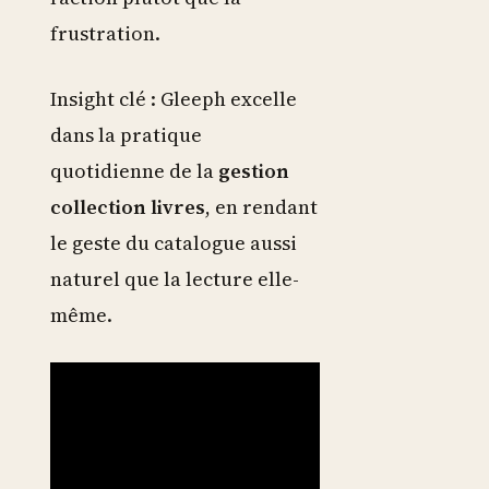
frustration.
Insight clé : Gleeph excelle
dans la pratique
quotidienne de la
gestion
collection livres
, en rendant
le geste du catalogue aussi
naturel que la lecture elle-
même.