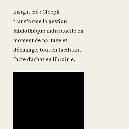
Insight clé : Gleeph
transforme la
gestion
bibliothèque
individuelle en
moment de partage et
d’échange, tout en facilitant
l’acte d’achat en librairie.