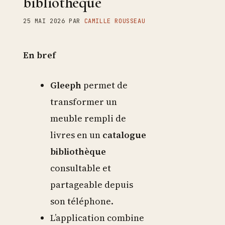
bibliothèque
25 MAI 2026
PAR
CAMILLE ROUSSEAU
En bref
Gleeph
permet de
transformer un
meuble rempli de
livres en un
catalogue
bibliothèque
consultable et
partageable depuis
son téléphone.
L’application combine