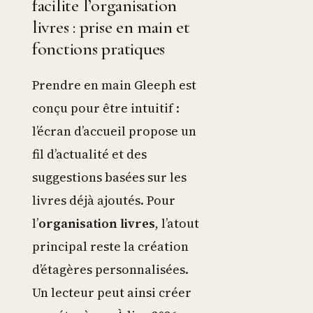
facilite l’organisation
livres : prise en main et
fonctions pratiques
Prendre en main Gleeph est
conçu pour être intuitif :
l’écran d’accueil propose un
fil d’actualité et des
suggestions basées sur les
livres déjà ajoutés. Pour
l’
organisation livres
, l’atout
principal reste la création
d’étagères personnalisées.
Un lecteur peut ainsi créer