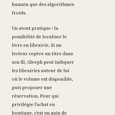
humain que des algorithmes
froids.
Un atout pratique : la
possibilité de localiser le
livre en librairie. Si un
lecteur repère un titre dans
son fil, Gleeph peut indiquer
les librairies autour de lui
où le volume est disponible,
puis proposer une
réservation. Pour qui
privilégie l’achat en
boutique, c’est un gain de