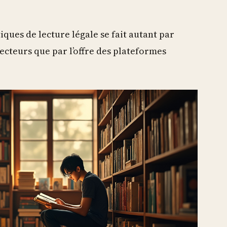
iques de lecture légale se fait autant par
lecteurs que par l’offre des plateformes