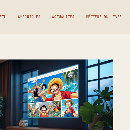
EIL
CHRONIQUES
ACTUALITÉS
MÉTIERS DU LIVRE