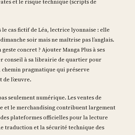
ates et le risque technique (scripts de
e cas fictif de Léa, lectrice lyonnaise : elle
e dimanche soir mais ne maîtrise pas l’anglais.
Son geste concret ? Ajouter Manga Plus à ses
r conseil à sa librairie de quartier pour
 un chemin pragmatique qui préserve
t de l’œuvre.
 pas seulement numérique. Les ventes de
ime et le merchandising contribuent largement
des plateformes officielles pour la lecture
 traduction et la sécurité technique des