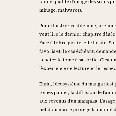
faible qualité d’image des scans pir
minage, malwares).
Pour illustrer ce dilemme, prenons l
veut lire le dernier chapitre dès l
Face à l’offre pirate, elle hésite. 
favoris et, le cas échéant, demande
acheter le tome à sa sortie. C’est
l’expérience de lecture et le respec
Enfin, l’écosystème du manga n’est
tomes papier, la diffusion de l’an
aux revenus d’un mangaka. L’usage 
hebdomadaire protège la qualité de