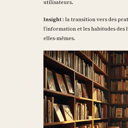
utilisateurs.
Insight :
la transition vers des prat
l’information et les habitudes des 
elles‑mêmes.